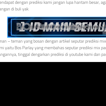
pendapat dengan prediksi kami jangan lupa hantam besar, ag
angan di buli yak.
man – teman yang bosan dengan artikel seputar prediksi mix 
ami yaitu Bos Parlay yang membahas seputar prediksi mix parla
gannya, tinggal dengarkan prediksi di youtube kami dan pa