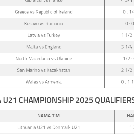
Gibraltar vs France
4 3/4 
Greece vs Republic of Ireland
0 : 1
Kosovo vs Romania
0 : 0
Latvia vs Turkey
1 1/2 
Malta vs England
3 1/4 
North Macedonia vs Ukraine
1/2 :
San Marino vs Kazakhstan
2 1/2 
Wales vs Armenia
0 : 1 
 U21 CHAMPIONSHIP 2025 QUALIFIER
NAMA TIM
HA
Lithuania U21 vs Denmark U21
1 