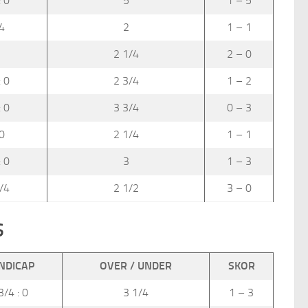
: 0
5
1 – 5
/4
2
1 – 1
2 1/4
2 – 0
: 0
2 3/4
1 – 2
: 0
3 3/4
0 – 3
 0
2 1/4
1 – 1
: 0
3
1 – 3
1/4
2 1/2
3 – 0
S
NDICAP
OVER / UNDER
SKOR
3/4 : 0
3 1/4
1 – 3