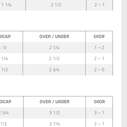
: 1 1/4
2 1/2
2 – 1
ICAP
OVER / UNDER
SKOR
 : 0
2 1/4
1 – 2
1 1/4
2 1/2
2 – 1
1 1/2
2 3/4
2 – 0
DICAP
OVER / UNDER
SKOR
2 3/4
3 1/2
3 – 1
 1/2
2 1/4
2 – 1