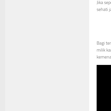
Jika se
sehati j
Bagi te
milik k
kemenan