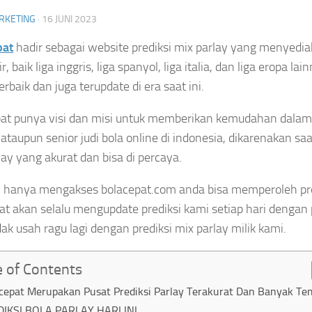
RKETING
·
16 JUNI 2023
pat
hadir sebagai website prediksi mix parlay yang menyediak
r, baik liga inggris, liga spanyol, liga italia, dan liga eropa
erbaik dan juga terupdate di era saat ini.
at punya visi dan misi untuk memberikan kemudahan dalam
ataupun senior judi bola online di indonesia, dikarenakan sa
lay yang akurat dan bisa di percaya.
hanya mengakses bolacepat.com anda bisa memperoleh predik
at akan selalu mengupdate prediksi kami setiap hari dengan p
dak usah ragu lagi dengan prediksi mix parlay milik kami.
e of Contents
cepat Merupakan Pusat Prediksi Parlay Terakurat Dan Banyak T
IKSI BOLA PARLAY HARI INI