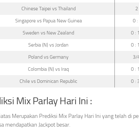
Chinese Taipei vs Thailand
2 
Singapore vs Papua New Guinea
0 :
Sweden vs New Zealand
0 : 
Serbia (N) vs Jordan
0 : 
Poland vs Germany
3/4
Colombia (N) vs Iraq
0 : 
Chile vs Dominican Republic
0 : 
iksi Mix Parlay Hari Ini :
iatas Merupakan Prediksi Mix Parlay Hari Ini yang telah di
sa mendapatkan Jackpot besar.