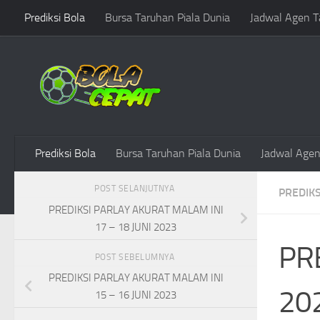
Prediksi Bola
Bursa Taruhan Piala Dunia
Jadwal Agen T
Skip to content
Prediksi Bola
Bursa Taruhan Piala Dunia
Jadwal Agen
POST SELANJUTNYA
PREDIKS
PREDIKSI PARLAY AKURAT MALAM INI
17 – 18 JUNI 2023
PR
POST SEBELUMNYA
PREDIKSI PARLAY AKURAT MALAM INI
20
15 – 16 JUNI 2023