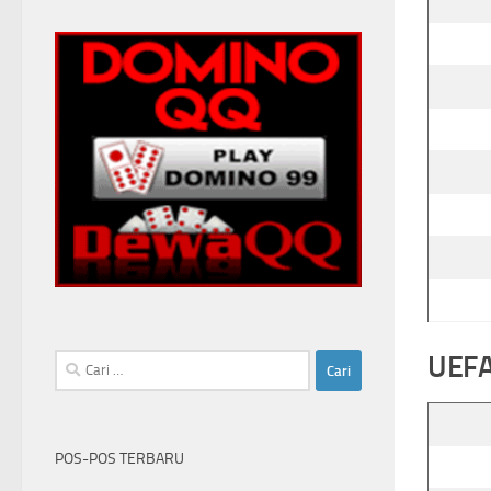
UEFA
Cari
untuk:
POS-POS TERBARU