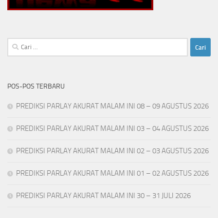
Cari
untuk:
POS-POS TERBARU
PREDIKSI PARLAY AKURAT MALAM INI 08 – 09 AGUSTUS 2026
PREDIKSI PARLAY AKURAT MALAM INI 03 – 04 AGUSTUS 2026
PREDIKSI PARLAY AKURAT MALAM INI 02 – 03 AGUSTUS 2026
PREDIKSI PARLAY AKURAT MALAM INI 01 – 02 AGUSTUS 2026
PREDIKSI PARLAY AKURAT MALAM INI 30 – 31 JULI 2026