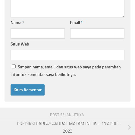
Nama
*
Email
*
Situs Web
Simpan nama, email, dan situs web saya pada peramban
ini untuk komentar saya berikutnya.
POST SELANJUTNYA
PREDIKSI PARLAY AKURAT MALAM INI 18 – 19 APRIL
2023