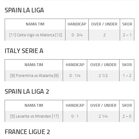
SPAIN LA LIGA
NAMA TIM
HANDICAP
OVER / UNDER
SKOR
[11] Celta Vigo vs Mallorca [12]
0 : 3/4
2
2 – 1
ITALY SERIE A
NAMA TIM
HANDICAP
OVER / UNDER
SKOR
[9] Fiorentina vs Atalanta [6]
0 : 1/4
2 1/2
1 – 2
SPAIN LA LIGA 2
NAMA TIM
HANDICAP
OVER / UNDER
SKOR
[5] Levante vs Mirandes [17]
0 : 1
2 1/4
2 – 0
FRANCE LIGUE 2