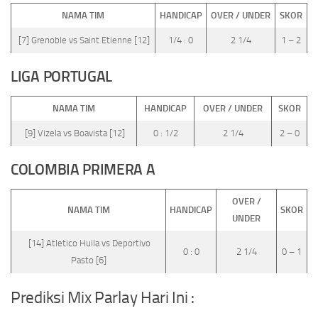
NAMA TIM
HANDICAP
OVER / UNDER
SKOR
[7] Grenoble vs Saint Etienne [12]
1/4 : 0
2 1/4
1 – 2
LIGA PORTUGAL
NAMA TIM
HANDICAP
OVER / UNDER
SKOR
[9] Vizela vs Boavista [12]
0 : 1/2
2 1/4
2 – 0
COLOMBIA PRIMERA A
OVER /
NAMA TIM
HANDICAP
SKOR
UNDER
[14] Atletico Huila vs Deportivo
0 : 0
2 1/4
0 – 1
Pasto [6]
Prediksi Mix Parlay Hari Ini :