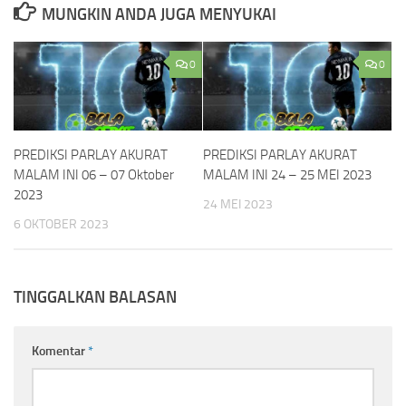
MUNGKIN ANDA JUGA MENYUKAI
0
0
PREDIKSI PARLAY AKURAT
PREDIKSI PARLAY AKURAT
MALAM INI 06 – 07 Oktober
MALAM INI 24 – 25 MEI 2023
2023
24 MEI 2023
6 OKTOBER 2023
TINGGALKAN BALASAN
Komentar
*