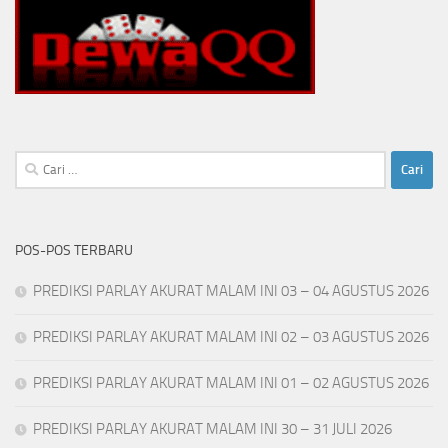
Cari
untuk:
POS-POS TERBARU
PREDIKSI PARLAY AKURAT MALAM INI 03 – 04 AGUSTUS 2026
PREDIKSI PARLAY AKURAT MALAM INI 02 – 03 AGUSTUS 2026
PREDIKSI PARLAY AKURAT MALAM INI 01 – 02 AGUSTUS 2026
PREDIKSI PARLAY AKURAT MALAM INI 30 – 31 JULI 2026