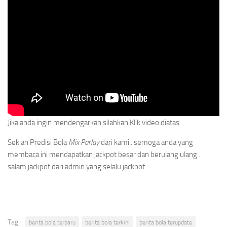
Jika anda ingin mendengarkan silahkan Klik video diatas.
Sekian Predisi Bola
Mix Parlay
dari kami.. semoga anda yang
membaca ini mendapatkan jackpot besar dan berulang ulang..
salam jackpot dari admin yang selalu jackpot.
Tag:
berita bola terbaru
berita bola terkini
berita bola terupdate