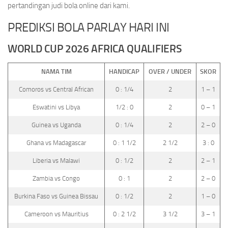
pertandingan judi bola online dari kami.
PREDIKSI BOLA PARLAY HARI INI
WORLD CUP 2026 AFRICA QUALIFIERS
NAMA TIM
HANDICAP
OVER / UNDER
SKOR
Comoros vs Central African
0 : 1/4
2
1 – 1
Eswatini vs Libya
1/2 : 0
2
0 – 1
Guinea vs Uganda
0 : 1/4
2
2 – 0
Ghana vs Madagascar
0 : 1 1/2
2 1/2
3 : 0
Liberia vs Malawi
0 : 1/2
2
2 – 1
Zambia vs Congo
0 : 1
2
2 – 0
Burkina Faso vs Guinea Bissau
0 : 1/2
2
1 – 0
Cameroon vs Mauritius
0 : 2 1/2
3 1/2
3 – 1