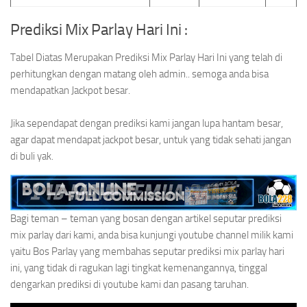
Prediksi Mix Parlay Hari Ini :
Tabel Diatas Merupakan Prediksi Mix Parlay Hari Ini yang telah di
perhitungkan dengan matang oleh admin.. semoga anda bisa
mendapatkan Jackpot besar.
Jika sependapat dengan prediksi kami jangan lupa hantam besar,
agar dapat mendapat jackpot besar, untuk yang tidak sehati jangan
di buli yak.
Bagi teman – teman yang bosan dengan artikel seputar prediksi
mix parlay dari kami, anda bisa kunjungi youtube channel milik kami
yaitu Bos Parlay yang membahas seputar prediksi mix parlay hari
ini, yang tidak di ragukan lagi tingkat kemenangannya, tinggal
dengarkan prediksi di youtube kami dan pasang taruhan.