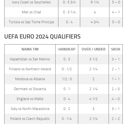
Ivory Coast vs Seychelles
0 : 5 3/4
6 1/4
5 – 0
Mali vs Chad
0 : 3 1/4
4
4 – 1
Tunisia vs Sao Tome Principe
0 : 4
4 3/4
5 – 0
UEFA EURO 2024 QUALIFIERS
NAMA TIM
HANDICAP
OVER / UNDER
SKOR
Kazakhstan vs San Marino
0 : 3
3 1/2
3 – 1
Finland vs Northern Ireland
0 : 1/2
2 1/4
2 – 1
Moldova vs Albania
1/2 : 0
2
1 – 1
Denmark vs Slovenia
0 : 1
2 1/4
2 – 0
England vs Malta
0 : 4
4 1/2
4 – 0
Italy vs North Macedonia
0 : 2
3
3 – 1
Poland vs Czech Republic
0 : 1/4
2 1/4
2 – 2