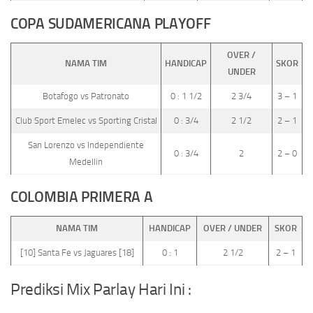
COPA SUDAMERICANA PLAYOFF
OVER /
NAMA TIM
HANDICAP
SKOR
UNDER
Botafogo vs Patronato
0 : 1 1/2
2 3/4
3 – 1
Club Sport Emelec vs Sporting Cristal
0 : 3/4
2 1/2
2 – 1
San Lorenzo vs Independiente
0 : 3/4
2
2 – 0
Medellin
COLOMBIA PRIMERA A
NAMA TIM
HANDICAP
OVER / UNDER
SKOR
[10] Santa Fe vs Jaguares [18]
0 : 1
2 1/2
2 – 1
Prediksi Mix Parlay Hari Ini :