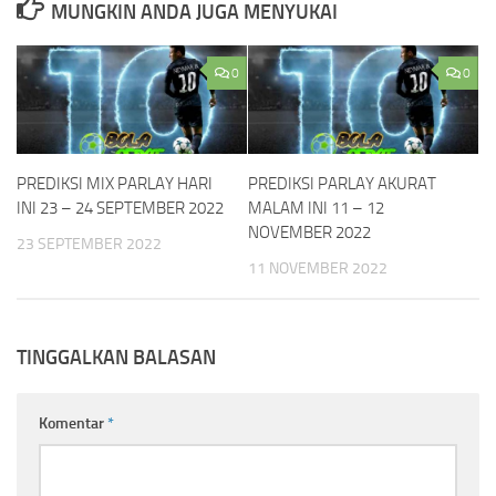
MUNGKIN ANDA JUGA MENYUKAI
0
0
PREDIKSI MIX PARLAY HARI
PREDIKSI PARLAY AKURAT
INI 23 – 24 SEPTEMBER 2022
MALAM INI 11 – 12
NOVEMBER 2022
23 SEPTEMBER 2022
11 NOVEMBER 2022
TINGGALKAN BALASAN
Komentar
*