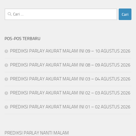
Cari
untuk:
POS-POS TERBARU
PREDIKSI PARLAY AKURAT MALAM INI 09 – 10 AGUSTUS 2026
PREDIKSI PARLAY AKURAT MALAM INI 08 – 09 AGUSTUS 2026
PREDIKSI PARLAY AKURAT MALAM INI 03 – 04 AGUSTUS 2026
PREDIKSI PARLAY AKURAT MALAM INI 02 – 03 AGUSTUS 2026
PREDIKSI PARLAY AKURAT MALAM INI 01 – 02 AGUSTUS 2026
PREDIKSI PARLAY NANTI MALAM