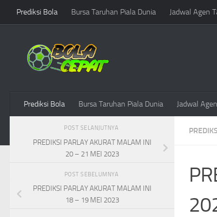
Prediksi Bola
Bursa Taruhan Piala Dunia
Jadwal Agen T
Skip to content
Prediksi Bola
Bursa Taruhan Piala Dunia
Jadwal Agen
POST SELANJUTNYA
PREDIKS
PREDIKSI PARLAY AKURAT MALAM INI
20 – 21 MEI 2023
PR
POST SEBELUMNYA
PREDIKSI PARLAY AKURAT MALAM INI
20
18 – 19 MEI 2023