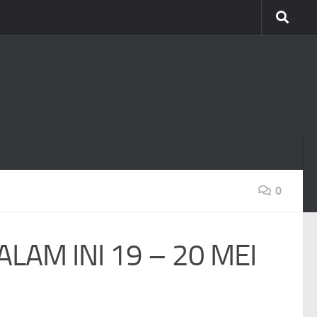
0
LAM INI 19 – 20 MEI