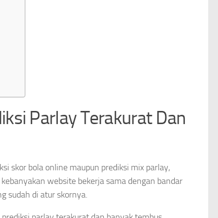
ksi Parlay Terakurat Dan
si skor bola online maupun prediksi mix parlay,
an kebanyakan website bekerja sama dengan bandar
g sudah di atur skornya.
rediksi parlay terakurat dan banyak tembus,