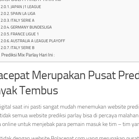
JAPAN J1 LEAGUE
SPAIN LA LIGA
ITALY SERIE A
GERMANY BUNDESLIGA
FRANCE LIGUE 1
AUSTRALIA A LEAGUE PLAYOFF
ITALY SERIE B
Prediksi Mix Parlay Hari Ini :
acepat Merupakan Pusat Predi
yak Tembus
digital saat ini pasti sangat mudah menemukan website predik
idak semua website prediksi parlay bisa di percaya malah
la online untuk menjebak para pemain masuk ke tim – tim yan
idak dengan website Bolacepat.com yang merupakan pusat p