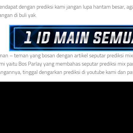
pendapat dengan prediksi kami jangan lupa hantam besar, ag
angan di buli yak.
man – teman yang bosan dengan artikel seputar prediksi mix 
ami yaitu Bos Parlay yang membahas seputar prediksi mix parla
gannya, tinggal dengarkan prediksi di youtube kami dan pa