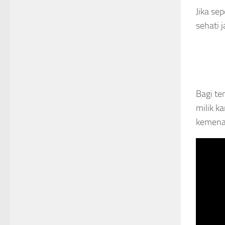
Jika se
sehati j
Bagi te
milik k
kemenan