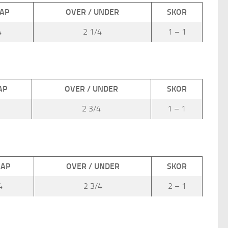
AP
OVER / UNDER
SKOR
4
2 1/4
1 – 1
AP
OVER / UNDER
SKOR
2 3/4
1 – 1
CAP
OVER / UNDER
SKOR
4
2 3/4
2 – 1