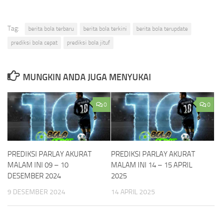
Tag:
berita bola terbaru
berita bola terkini
berita bola terupdate
prediksi bola cepat
prediksi bola jituf
MUNGKIN ANDA JUGA MENYUKAI
0
0
PREDIKSI PARLAY AKURAT
PREDIKSI PARLAY AKURAT
MALAM INI 09 – 10
MALAM INI 14 – 15 APRIL
DESEMBER 2024
2025
9 DESEMBER 2024
14 APRIL 2025