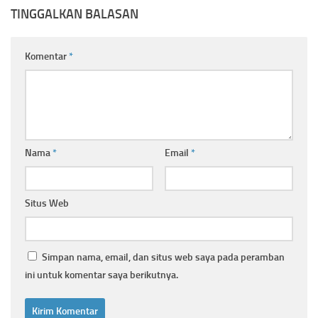
TINGGALKAN BALASAN
Komentar
*
Nama
*
Email
*
Situs Web
Simpan nama, email, dan situs web saya pada peramban
ini untuk komentar saya berikutnya.