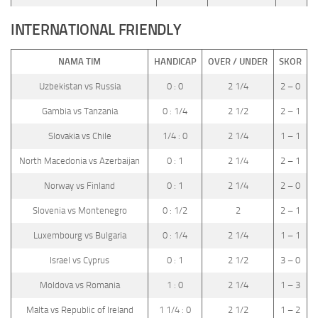
INTERNATIONAL FRIENDLY
NAMA TIM
HANDICAP
OVER / UNDER
SKOR
Uzbekistan vs Russia
0 : 0
2 1/4
2 – 0
Gambia vs Tanzania
0 : 1/4
2 1/2
2 – 1
Slovakia vs Chile
1/4 : 0
2 1/4
1 – 1
North Macedonia vs Azerbaijan
0 : 1
2 1/4
2 – 1
Norway vs Finland
0 : 1
2 1/4
2 – 0
Slovenia vs Montenegro
0 : 1/2
2
2 – 1
Luxembourg vs Bulgaria
0 : 1/4
2 1/4
1 – 1
Israel vs Cyprus
0 : 1
2 1/2
3 – 0
Moldova vs Romania
1 : 0
2 1/4
1 – 3
Malta vs Republic of Ireland
1 1/4 : 0
2 1/2
1 – 2