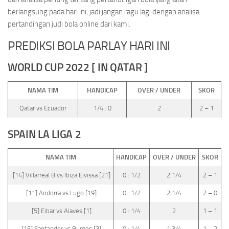
berlangsung pada hari ini, jadi jangan ragu lagi dengan analisa
pertandingan judi bola online dari kami.
PREDIKSI BOLA PARLAY HARI INI
WORLD CUP 2022 [ IN QATAR ]
NAMA TIM
HANDICAP
OVER / UNDER
SKOR
Qatar vs Ecuador
1/4 : 0
2
2 – 1
SPAIN LA LIGA 2
NAMA TIM
HANDICAP
OVER / UNDER
SKOR
[14] Villarreal B vs Ibiza Eivissa [21]
0 : 1/2
2 1/4
2 – 1
[11] Andorra vs Lugo [19]
0 : 1/2
2 1/4
2 – 0
[5] Eibar vs Alaves [1]
0 : 1/4
2
1 – 1
[15] Santander vs Burgos [3]
0 : 1/4
1 3/4
1 – 2