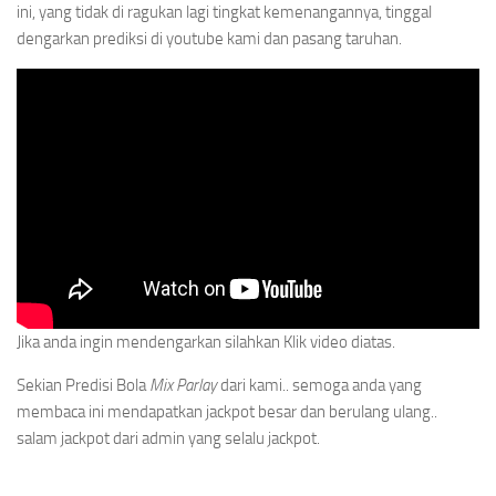
ini, yang tidak di ragukan lagi tingkat kemenangannya, tinggal
dengarkan prediksi di youtube kami dan pasang taruhan.
Jika anda ingin mendengarkan silahkan Klik video diatas.
Sekian Predisi Bola
Mix Parlay
dari kami.. semoga anda yang
membaca ini mendapatkan jackpot besar dan berulang ulang..
salam jackpot dari admin yang selalu jackpot.