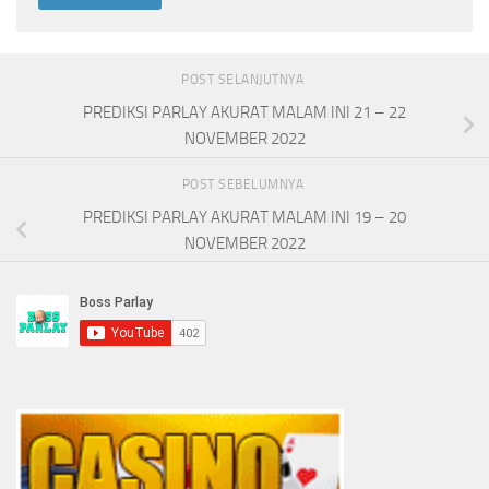
POST SELANJUTNYA
PREDIKSI PARLAY AKURAT MALAM INI 21 – 22
NOVEMBER 2022
POST SEBELUMNYA
PREDIKSI PARLAY AKURAT MALAM INI 19 – 20
NOVEMBER 2022