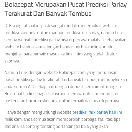
Bolacepat Merupakan Pusat Prediksi Parlay
Terakurat Dan Banyak Tembus
Di Era digital saat ini pasti sangat mudah menemukan website
prediksi skor bola online maupun prediksi mix parlay, namun tidak
semua website prediksi parlay bisa di percaya malahan kebanyakan
website bekerja sama dengan bandar judi bola online untuk
menjebak para pemain masuk ke tim – tim yang sudah di atur
skornya.
Namun tidak dengan website Bolacepat.com yang merupakan
pusat prediksi parlay terakurat dan banyak tembus, memungkinkan
anda semua WD setiap hari dengan deposit seminimal mungkin.
Bolacepat hadir sebagai solusi anda semua untuk menemukan
tipster atau bocoran skor bola online terbaik dan bisa di percaya.
Hanya dengan mengunjungi website
prediksi mix parlay hari ini
milik kami anda semua akan memperoleh berbagai fasilitas, tips,
dan analisa penting tentang pertandingan bola yang akan