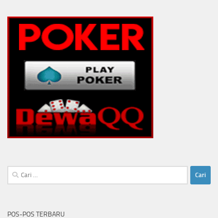
Cari
untuk:
POS-POS TERBARU