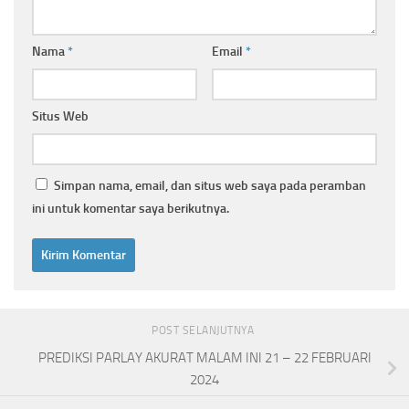
Nama
*
Email
*
Situs Web
Simpan nama, email, dan situs web saya pada peramban
ini untuk komentar saya berikutnya.
POST SELANJUTNYA
PREDIKSI PARLAY AKURAT MALAM INI 21 – 22 FEBRUARI
2024