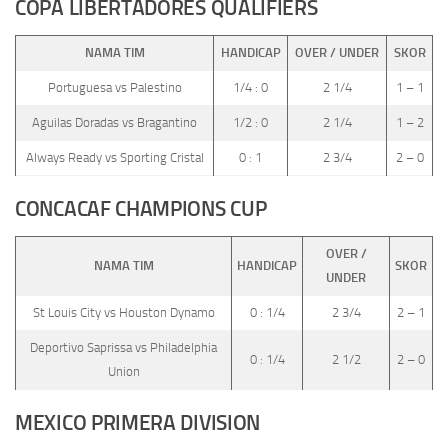
COPA LIBERTADORES QUALIFIERS
NAMA TIM
HANDICAP
OVER / UNDER
SKOR
Portuguesa vs Palestino
1/4 : 0
2 1/4
1 – 1
Aguilas Doradas vs Bragantino
1/2 : 0
2 1/4
1 – 2
Always Ready vs Sporting Cristal
0 : 1
2 3/4
2 – 0
CONCACAF CHAMPIONS CUP
OVER /
NAMA TIM
HANDICAP
SKOR
UNDER
St Louis City vs Houston Dynamo
0 : 1/4
2 3/4
2 – 1
Deportivo Saprissa vs Philadelphia
0 : 1/4
2 1/2
2 – 0
Union
MEXICO PRIMERA DIVISION