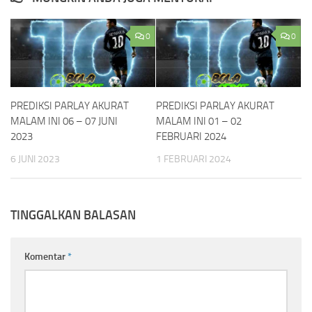
0
0
PREDIKSI PARLAY AKURAT
PREDIKSI PARLAY AKURAT
MALAM INI 06 – 07 JUNI
MALAM INI 01 – 02
2023
FEBRUARI 2024
6 JUNI 2023
1 FEBRUARI 2024
TINGGALKAN BALASAN
Komentar
*