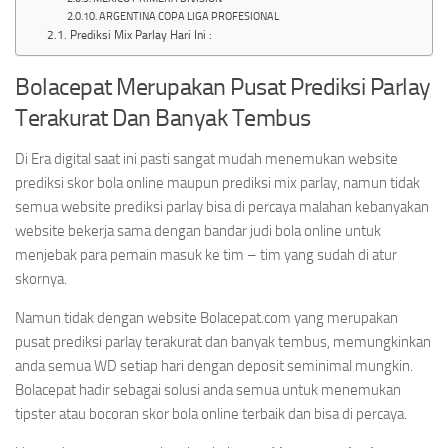
ARGENTINA COPA LIGA PROFESIONAL
Prediksi Mix Parlay Hari Ini :
Bolacepat Merupakan Pusat Prediksi Parlay
Terakurat Dan Banyak Tembus
Di Era digital saat ini pasti sangat mudah menemukan website
prediksi skor bola online maupun prediksi mix parlay, namun tidak
semua website prediksi parlay bisa di percaya malahan kebanyakan
website bekerja sama dengan bandar judi bola online untuk
menjebak para pemain masuk ke tim – tim yang sudah di atur
skornya.
Namun tidak dengan website Bolacepat.com yang merupakan
pusat prediksi parlay terakurat dan banyak tembus, memungkinkan
anda semua WD setiap hari dengan deposit seminimal mungkin.
Bolacepat hadir sebagai solusi anda semua untuk menemukan
tipster atau bocoran skor bola online terbaik dan bisa di percaya.