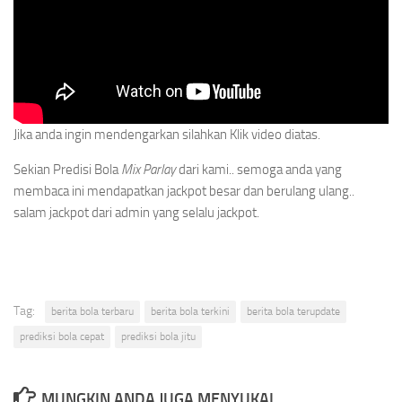
Jika anda ingin mendengarkan silahkan Klik video diatas.
Sekian Predisi Bola
Mix Parlay
dari kami.. semoga anda yang
membaca ini mendapatkan jackpot besar dan berulang ulang..
salam jackpot dari admin yang selalu jackpot.
Tag:
berita bola terbaru
berita bola terkini
berita bola terupdate
prediksi bola cepat
prediksi bola jitu
MUNGKIN ANDA JUGA MENYUKAI