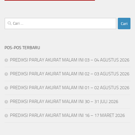
Cari
untuk:
POS-POS TERBARU
PREDIKSI PARLAY AKURAT MALAM INI 03 – 04 AGUSTUS 2026
PREDIKSI PARLAY AKURAT MALAM INI 02 – 03 AGUSTUS 2026
PREDIKSI PARLAY AKURAT MALAM INI 01 – 02 AGUSTUS 2026
PREDIKSI PARLAY AKURAT MALAM INI 30 – 31 JULI 2026
PREDIKSI PARLAY AKURAT MALAM INI 16 – 17 MARET 2026