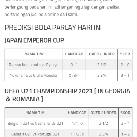
berlangsung pada hari ini, jadi jangan ragu lagi dengan analisa
pertandingan judi bola online dari kami.
PREDIKSI BOLA PARLAY HARI INI
JAPAN EMPEROR CUP
NAMA TIM
HANDICAP
OVER / UNDER
SKOR
Roasso Kumamoto vs Ryukyu
0 : 1
2 1/2
2 – 0
Yokohama vs Grulla Morioka
0 : 3/4
2 3/4
3 – 1
UEFA U21 CHAMPIONSHIP 2023 [ IN GEORGIA
＆ ROMANIA ]
NAMA TIM
HANDICAP
OVER / UNDER
SKOR
Belgium U21 vs Netherlands U21
1/4 : 0
2 1/2
2 – 1
Georgia U21 vs Portugal U21
1 1/2 : 0
2 3/4
1 – 2