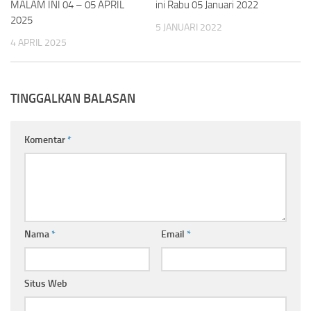
MALAM INI 04 – 05 APRIL
ini Rabu 05 Januari 2022
2025
5 JANUARI 2022
4 APRIL 2025
TINGGALKAN BALASAN
Komentar
*
Nama
*
Email
*
Situs Web