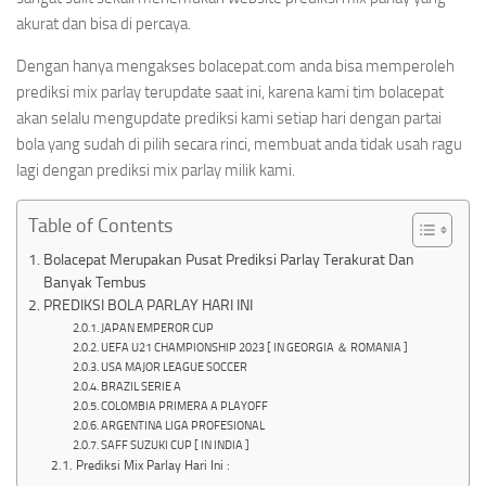
akurat dan bisa di percaya.
Dengan hanya mengakses bolacepat.com anda bisa memperoleh
prediksi mix parlay terupdate saat ini, karena kami tim bolacepat
akan selalu mengupdate prediksi kami setiap hari dengan partai
bola yang sudah di pilih secara rinci, membuat anda tidak usah ragu
lagi dengan prediksi mix parlay milik kami.
Table of Contents
Bolacepat Merupakan Pusat Prediksi Parlay Terakurat Dan
Banyak Tembus
PREDIKSI BOLA PARLAY HARI INI
JAPAN EMPEROR CUP
UEFA U21 CHAMPIONSHIP 2023 [ IN GEORGIA ＆ ROMANIA ]
USA MAJOR LEAGUE SOCCER
BRAZIL SERIE A
COLOMBIA PRIMERA A PLAYOFF
ARGENTINA LIGA PROFESIONAL
SAFF SUZUKI CUP [ IN INDIA ]
Prediksi Mix Parlay Hari Ini :