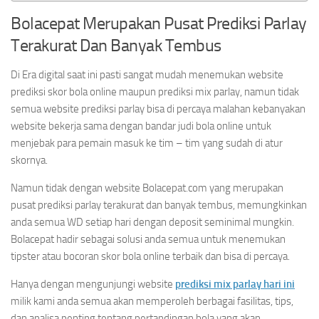
Bolacepat Merupakan Pusat Prediksi Parlay
Terakurat Dan Banyak Tembus
Di Era digital saat ini pasti sangat mudah menemukan website
prediksi skor bola online maupun prediksi mix parlay, namun tidak
semua website prediksi parlay bisa di percaya malahan kebanyakan
website bekerja sama dengan bandar judi bola online untuk
menjebak para pemain masuk ke tim – tim yang sudah di atur
skornya.
Namun tidak dengan website Bolacepat.com yang merupakan
pusat prediksi parlay terakurat dan banyak tembus, memungkinkan
anda semua WD setiap hari dengan deposit seminimal mungkin.
Bolacepat hadir sebagai solusi anda semua untuk menemukan
tipster atau bocoran skor bola online terbaik dan bisa di percaya.
Hanya dengan mengunjungi website
prediksi mix parlay hari ini
milik kami anda semua akan memperoleh berbagai fasilitas, tips,
dan analisa penting tentang pertandingan bola yang akan