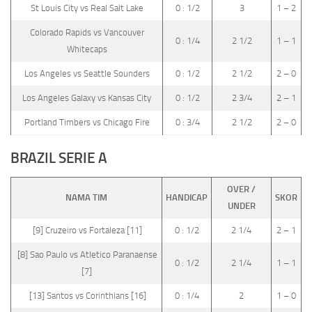
St Louis City vs Real Salt Lake
0 : 1/2
3
1 – 2
Colorado Rapids vs Vancouver
0 : 1/4
2 1/2
1 – 1
Whitecaps
Los Angeles vs Seattle Sounders
0 : 1/2
2 1/2
2 – 0
Los Angeles Galaxy vs Kansas City
0 : 1/2
2 3/4
2 – 1
Portland Timbers vs Chicago Fire
0 : 3/4
2 1/2
2 – 0
BRAZIL SERIE A
OVER /
NAMA TIM
HANDICAP
SKOR
UNDER
[9] Cruzeiro vs Fortaleza [11]
0 : 1/2
2 1/4
2 – 1
[8] Sao Paulo vs Atletico Paranaense
0 : 1/2
2 1/4
1 – 1
[7]
[13] Santos vs Corinthians [16]
0 : 1/4
2
1 – 0