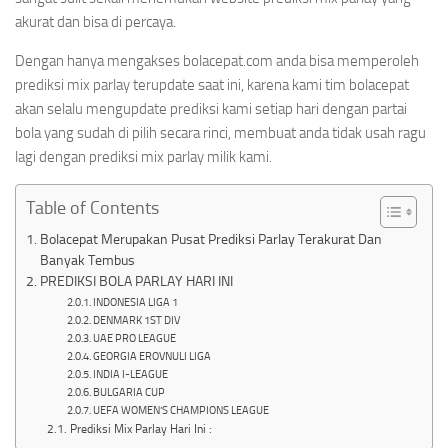
akurat dan bisa di percaya.
Dengan hanya mengakses bolacepat.com anda bisa memperoleh
prediksi mix parlay terupdate saat ini, karena kami tim bolacepat
akan selalu mengupdate prediksi kami setiap hari dengan partai
bola yang sudah di pilih secara rinci, membuat anda tidak usah ragu
lagi dengan prediksi mix parlay milik kami.
Table of Contents
Bolacepat Merupakan Pusat Prediksi Parlay Terakurat Dan
Banyak Tembus
PREDIKSI BOLA PARLAY HARI INI
INDONESIA LIGA 1
DENMARK 1ST DIV
UAE PRO LEAGUE
GEORGIA EROVNULI LIGA
INDIA I-LEAGUE
BULGARIA CUP
UEFA WOMEN’S CHAMPIONS LEAGUE
Prediksi Mix Parlay Hari Ini :