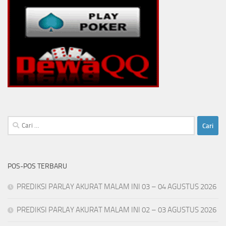
Cari
untuk:
POS-POS TERBARU
PREDIKSI PARLAY AKURAT MALAM INI 03 – 04 AGUSTUS 2026
PREDIKSI PARLAY AKURAT MALAM INI 02 – 03 AGUSTUS 2026