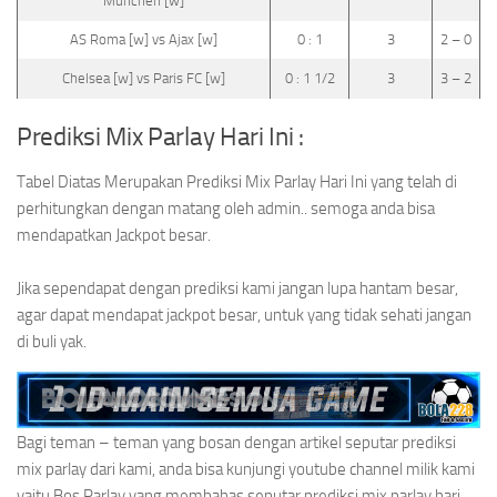
Munchen [w]
AS Roma [w] vs Ajax [w]
0 : 1
3
2 – 0
Chelsea [w] vs Paris FC [w]
0 : 1 1/2
3
3 – 2
Prediksi Mix Parlay Hari Ini :
Tabel Diatas Merupakan Prediksi Mix Parlay Hari Ini yang telah di
perhitungkan dengan matang oleh admin.. semoga anda bisa
mendapatkan Jackpot besar.
Jika sependapat dengan prediksi kami jangan lupa hantam besar,
agar dapat mendapat jackpot besar, untuk yang tidak sehati jangan
di buli yak.
Bagi teman – teman yang bosan dengan artikel seputar prediksi
mix parlay dari kami, anda bisa kunjungi youtube channel milik kami
yaitu Bos Parlay yang membahas seputar prediksi mix parlay hari