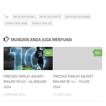
Tag:
berita bola terbaru
berita bola terkini
berita bola terupdate
prediksi bola cepat
prediksi bola jitu
MUNGKIN ANDA JUGA MENYUKAI
0
0
PREDIKSI PARLAY AKURAT
PREDIKSI PARLAY AKURAT
MALAM INI 03 – 04 JANUARI
MALAM INI 14 – 15 JUNI
2024
2024
3 JANUARI 2024
14 JUNI 2024