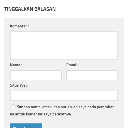
TINGGALKAN BALASAN
Komentar
*
Nama
*
Email
*
Situs Web
Simpan nama, email, dan situs web saya pada peramban
ini untuk komentar saya berikutnya.