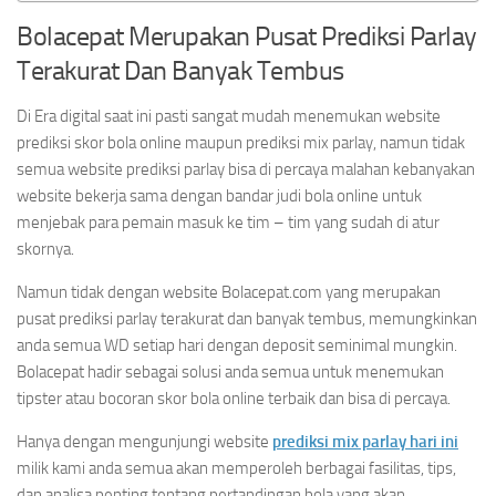
Bolacepat Merupakan Pusat Prediksi Parlay
Terakurat Dan Banyak Tembus
Di Era digital saat ini pasti sangat mudah menemukan website
prediksi skor bola online maupun prediksi mix parlay, namun tidak
semua website prediksi parlay bisa di percaya malahan kebanyakan
website bekerja sama dengan bandar judi bola online untuk
menjebak para pemain masuk ke tim – tim yang sudah di atur
skornya.
Namun tidak dengan website Bolacepat.com yang merupakan
pusat prediksi parlay terakurat dan banyak tembus, memungkinkan
anda semua WD setiap hari dengan deposit seminimal mungkin.
Bolacepat hadir sebagai solusi anda semua untuk menemukan
tipster atau bocoran skor bola online terbaik dan bisa di percaya.
Hanya dengan mengunjungi website
prediksi mix parlay hari ini
milik kami anda semua akan memperoleh berbagai fasilitas, tips,
dan analisa penting tentang pertandingan bola yang akan