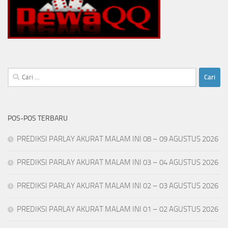
Cari
untuk:
POS-POS TERBARU
PREDIKSI PARLAY AKURAT MALAM INI 08 – 09 AGUSTUS 2026
PREDIKSI PARLAY AKURAT MALAM INI 03 – 04 AGUSTUS 2026
PREDIKSI PARLAY AKURAT MALAM INI 02 – 03 AGUSTUS 2026
PREDIKSI PARLAY AKURAT MALAM INI 01 – 02 AGUSTUS 2026