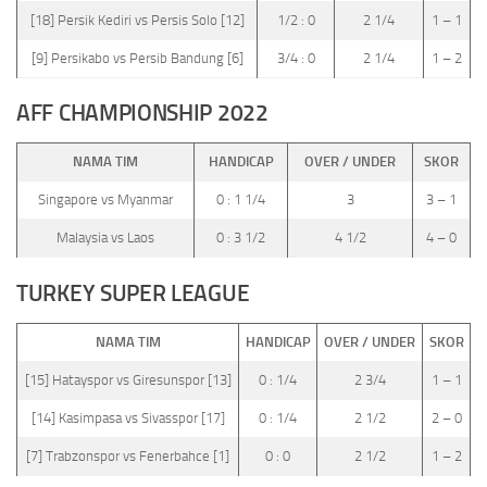
[18] Persik Kediri vs Persis Solo [12]
1/2 : 0
2 1/4
1 – 1
[9] Persikabo vs Persib Bandung [6]
3/4 : 0
2 1/4
1 – 2
AFF CHAMPIONSHIP 2022
NAMA TIM
HANDICAP
OVER / UNDER
SKOR
Singapore vs Myanmar
0 : 1 1/4
3
3 – 1
Malaysia vs Laos
0 : 3 1/2
4 1/2
4 – 0
TURKEY SUPER LEAGUE
NAMA TIM
HANDICAP
OVER / UNDER
SKOR
[15] Hatayspor vs Giresunspor [13]
0 : 1/4
2 3/4
1 – 1
[14] Kasimpasa vs Sivasspor [17]
0 : 1/4
2 1/2
2 – 0
[7] Trabzonspor vs Fenerbahce [1]
0 : 0
2 1/2
1 – 2