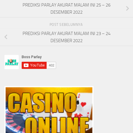
PREDIKSI PARLAY AKURAT MALAM INI 25 – 26
DESEMBER 2022
POST SEBELUMNYA
PREDIKSI PARLAY AKURAT MALAM INI 23 – 24
DESEMBER 2022