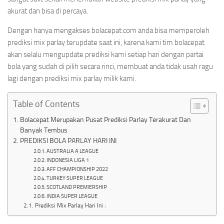
akurat dan bisa di percaya.
Dengan hanya mengakses bolacepat.com anda bisa memperoleh
prediksi mix parlay terupdate saat ini, karena kami tim bolacepat
akan selalu mengupdate prediksi kami setiap hari dengan partai
bola yang sudah di pilih secara rinci, membuat anda tidak usah ragu
lagi dengan prediksi mix parlay milik kami.
Table of Contents
Bolacepat Merupakan Pusat Prediksi Parlay Terakurat Dan
Banyak Tembus
PREDIKSI BOLA PARLAY HARI INI
AUSTRALIA A LEAGUE
INDONESIA LIGA 1
AFF CHAMPIONSHIP 2022
TURKEY SUPER LEAGUE
SCOTLAND PREMIERSHIP
INDIA SUPER LEAGUE
Prediksi Mix Parlay Hari Ini :