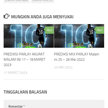
prediksi bola cepat
prediksi bola jitu
MUNGKIN ANDA JUGA MENYUKAI
0
0
PREDIKSI PARLAY AKURAT
PREDIKSI MIX PARLAY Malam
MALAM INI 17 – 18 MARET
ini 25 – 26 Mei 2022
2023
25 MEI 2022
17 MARET 2023
TINGGALKAN BALASAN
Komentar
*