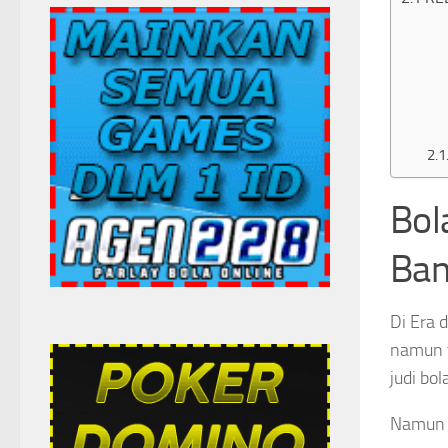
Bol
Ban
Di Era 
namun t
judi bo
Namun t