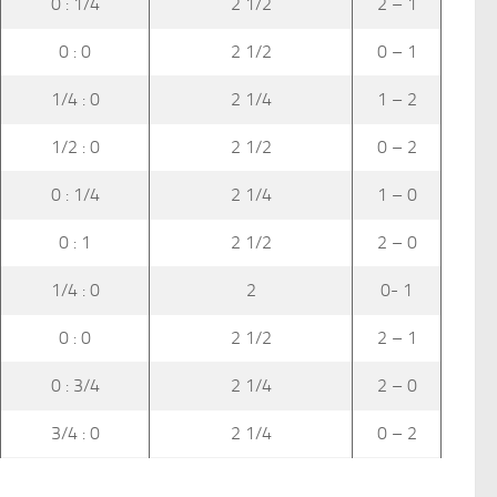
0 : 1/4
2 1/2
2 – 1
0 : 0
2 1/2
0 – 1
1/4 : 0
2 1/4
1 – 2
1/2 : 0
2 1/2
0 – 2
0 : 1/4
2 1/4
1 – 0
0 : 1
2 1/2
2 – 0
1/4 : 0
2
0- 1
0 : 0
2 1/2
2 – 1
0 : 3/4
2 1/4
2 – 0
3/4 : 0
2 1/4
0 – 2