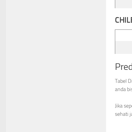
CHIL
Pred
Tabel D
anda bi
Jika se
sehati j