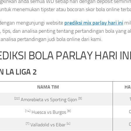
inkan anda semua WD setiap hari dengan deposit seminimal
ntuk menemukan tipster atau bocoran skor bola online terbai
dengan mengunjungi website
prediksi mix parlay hari ini
mil
s, tips, dan analisa penting tentang pertandingan bola yang a
analisa pertandingan judi bola online dari kami.
DIKSI BOLA PARLAY HARI IN
N LA LIGA 2
NAMA TIM
HA
1
[22]
[5]
Amorebieta vs Sporting Gijon
0
[14]
[6]
Huesca vs Burgos
0
[7]
[4]
Valladolid vs Eibar