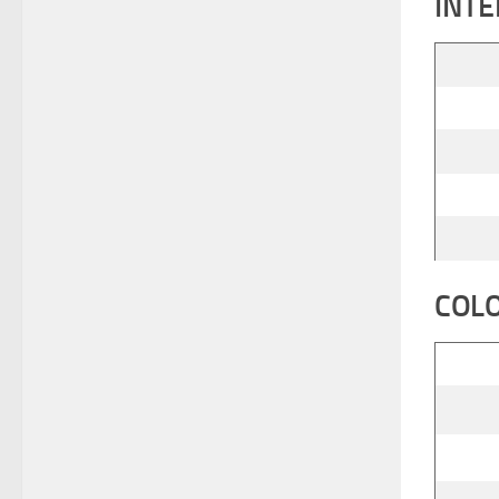
INTE
COLO