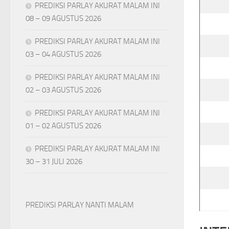
PREDIKSI PARLAY AKURAT MALAM INI
08 – 09 AGUSTUS 2026
PREDIKSI PARLAY AKURAT MALAM INI
03 – 04 AGUSTUS 2026
PREDIKSI PARLAY AKURAT MALAM INI
02 – 03 AGUSTUS 2026
PREDIKSI PARLAY AKURAT MALAM INI
01 – 02 AGUSTUS 2026
PREDIKSI PARLAY AKURAT MALAM INI
30 – 31 JULI 2026
PREDIKSI PARLAY NANTI MALAM