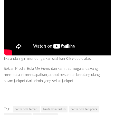
Jika anda ingin mendengarkan silahkan Klik video diatas.
Sekian Predisi Bola
Mix Parlay
dari kami.. semoga anda yang
membaca ini mendapatkan jackpot besar dan berulang ulang..
salam jackpot dari admin yang selalu jackpot.
Tag:
berita bola terbaru
berita bola terkini
berita bola terupdate