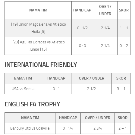
OVER /
NAMA TIM
HANDICAP
SKOR
UNDER
[19] Union Magdalena vs Atletico
0 : 1/2
2 1/4
1 – 1
Huila [5]
[20] Aguilas Doradas vs Atletico
0 : 0
2 1/4
0 – 2
Junior [15]
INTERNATIONAL FRIENDLY
NAMA TIM
HANDICAP
OVER / UNDER
SKOR
USA vs Serbia
0 : 1
2 1/2
3 – 1
ENGLISH FA TROPHY
NAMA TIM
HANDICAP
OVER / UNDER
SKOR
Banbury Utd vs Coalville
0 : 1/4
2 3/4
2 – 1