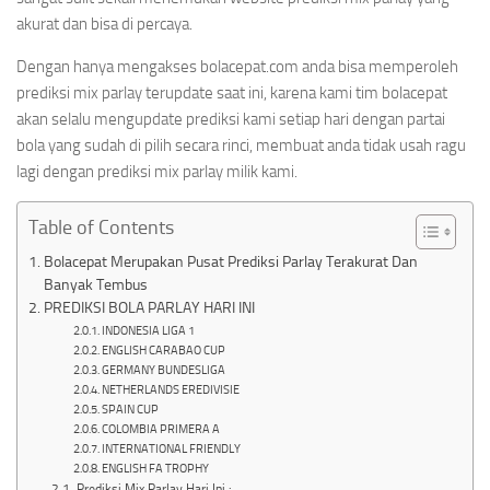
akurat dan bisa di percaya.
Dengan hanya mengakses bolacepat.com anda bisa memperoleh
prediksi mix parlay terupdate saat ini, karena kami tim bolacepat
akan selalu mengupdate prediksi kami setiap hari dengan partai
bola yang sudah di pilih secara rinci, membuat anda tidak usah ragu
lagi dengan prediksi mix parlay milik kami.
Table of Contents
Bolacepat Merupakan Pusat Prediksi Parlay Terakurat Dan
Banyak Tembus
PREDIKSI BOLA PARLAY HARI INI
INDONESIA LIGA 1
ENGLISH CARABAO CUP
GERMANY BUNDESLIGA
NETHERLANDS EREDIVISIE
SPAIN CUP
COLOMBIA PRIMERA A
INTERNATIONAL FRIENDLY
ENGLISH FA TROPHY
Prediksi Mix Parlay Hari Ini :