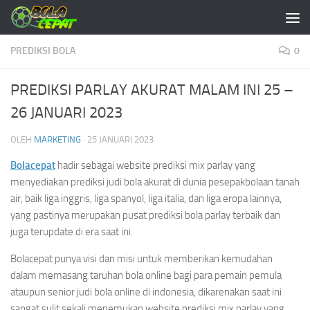
Skip to content
PREDIKSI BOLA
0
PREDIKSI PARLAY AKURAT MALAM INI 25 –
26 JANUARI 2023
OLEH
MARKETING
·
25 JANUARI 2023
Bolacepat
hadir sebagai website prediksi mix parlay yang
menyediakan prediksi judi bola akurat di dunia pesepakbolaan tanah
air, baik liga inggris, liga spanyol, liga italia, dan liga eropa lainnya,
yang pastinya merupakan pusat prediksi bola parlay terbaik dan
juga terupdate di era saat ini.
Bolacepat punya visi dan misi untuk memberikan kemudahan
dalam memasang taruhan bola online bagi para pemain pemula
ataupun senior judi bola online di indonesia, dikarenakan saat ini
sangat sulit sekali menemukan website prediksi mix parlay yang