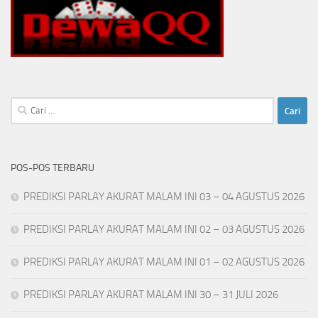
Cari
untuk:
POS-POS TERBARU
PREDIKSI PARLAY AKURAT MALAM INI 03 – 04 AGUSTUS 2026
PREDIKSI PARLAY AKURAT MALAM INI 02 – 03 AGUSTUS 2026
PREDIKSI PARLAY AKURAT MALAM INI 01 – 02 AGUSTUS 2026
PREDIKSI PARLAY AKURAT MALAM INI 30 – 31 JULI 2026