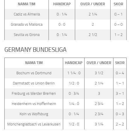
NAMA TIM
HANDICAP
OVER / UNDER
SKOR
Cadiz vs Almeria
0 : 1/4
2 1/4
0 – 1
Granada vs Mallorca
0 : 0
2
0 – 0
Sevilla vs Girona
0 : 1/4
2 1/2
1 – 2
GERMANY BUNDESLIGA
NAMA TIM
HANDICAP
OVER / UNDER
SKOR
Bochum vs Dortmund
1 1/4 : 0
3 1/2
0 – 4
Darmstadt vs Union Berlin
1/2 : 0
2 1/4
1 – 1
Freiburg vs Werder Bremen
0 : 3/4
3
3 – 1
Heidenheim vs Hoffenheim
1/4 : 0
2 3/4
1 – 2
Koln vs Wolfsburg
0 : 1/4
2 3/4
0 – 3
Monchengladbach vs Leverkusen
1/2 : 0
3 1/4
2 – 2