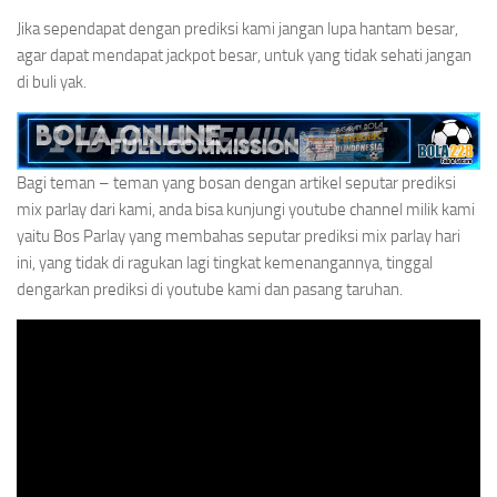
Jika sependapat dengan prediksi kami jangan lupa hantam besar,
agar dapat mendapat jackpot besar, untuk yang tidak sehati jangan
di buli yak.
Bagi teman – teman yang bosan dengan artikel seputar prediksi
mix parlay dari kami, anda bisa kunjungi youtube channel milik kami
yaitu Bos Parlay yang membahas seputar prediksi mix parlay hari
ini, yang tidak di ragukan lagi tingkat kemenangannya, tinggal
dengarkan prediksi di youtube kami dan pasang taruhan.