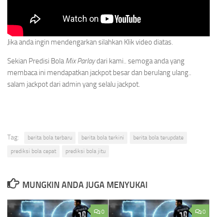
Jika anda ingin mendengarkan silahkan Klik video diatas.
Sekian Predisi Bola
Mix Parlay
dari kami.. semoga anda yang
membaca ini mendapatkan jackpot besar dan berulang ulang..
salam jackpot dari admin yang selalu jackpot.
Tag:
berita bola terbaru
berita bola terkini
berita bola terupdate
prediksi bola cepat
prediksi bola jitu
MUNGKIN ANDA JUGA MENYUKAI
0
0