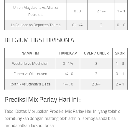
Union Magdalena vs Alianza
0 : 0
2 1/4
1 – 1
Petrolera
La Equidad vs Deportes Tolima
0 : 1/4
2
0 – 0
BELGIUM FIRST DIVISION A
NAMA TIM
HANDICAP
OVER / UNDER
SKOR
Westerlo vs Mechelen
0 : 1/4
3
1 – 3
Eupen vs OH Leuven
1/4 : 0
3
0 – 1
Kortrijk vs Standard Liege
1/4 : 0
2 3/4
2 – 1
Prediksi Mix Parlay Hari Ini :
Tabel Diatas Merupakan Prediksi Mix Parlay Hari Ini yang telah di
perhitungkan dengan matang oleh admin.. semoga anda bisa
mendapatkan Jackpot besar.