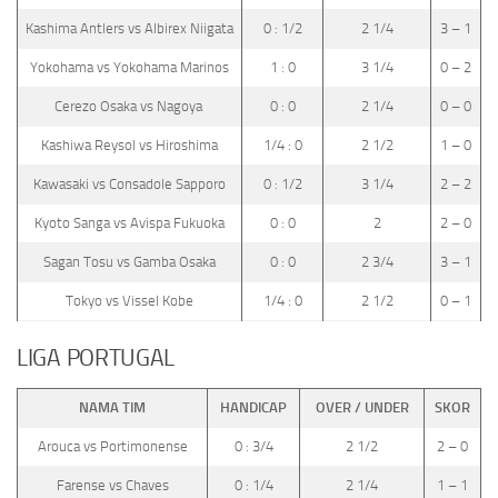
Kashima Antlers vs Albirex Niigata
0 : 1/2
2 1/4
3 – 1
Yokohama vs Yokohama Marinos
1 : 0
3 1/4
0 – 2
Cerezo Osaka vs Nagoya
0 : 0
2 1/4
0 – 0
Kashiwa Reysol vs Hiroshima
1/4 : 0
2 1/2
1 – 0
Kawasaki vs Consadole Sapporo
0 : 1/2
3 1/4
2 – 2
Kyoto Sanga vs Avispa Fukuoka
0 : 0
2
2 – 0
Sagan Tosu vs Gamba Osaka
0 : 0
2 3/4
3 – 1
Tokyo vs Vissel Kobe
1/4 : 0
2 1/2
0 – 1
LIGA PORTUGAL
NAMA TIM
HANDICAP
OVER / UNDER
SKOR
Arouca vs Portimonense
0 : 3/4
2 1/2
2 – 0
Farense vs Chaves
0 : 1/4
2 1/4
1 – 1