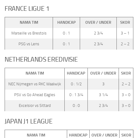
FRANCE LIGUE 1
NAMA TIM
HANDICAP
OVER / UNDER
SKOR
Marseille vs Brestois
0 : 1
2 3/4
3 – 1
PSG vs Lens
0 : 1
2 3/4
2 – 2
NETHERLANDS EREDIVISIE
NAMA TIM
HANDICAP
OVER / UNDER
SKOR
NEC Nijmegen vs RKC Waalwijk
0 : 1/2
3
2 – 2
PSV vs Go Ahead Eagles
0 : 1 3/4
3 1/4
3 – 0
Excelsior vs Sittard
0 : 0
2 3/4
3 – 0
JAPAN J1 LEAGUE
NAMA TIM
HANDICAP
OVER / UNDER
SKOR