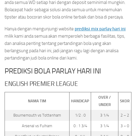
anda semua WD setiap hari dengan deposit seminimal mungkin.
Bolacepat hadir sebagai solusi anda semua untuk menemukan
tipster atau bocoran skor bola online terbaik dan bisa di percaya.
Hanya dengan mengunjungi website
prediksi mix parlay hari ini
milik kami anda semua akan memperoleh berbagai fasilitas, tips,
dan analisa penting tentang pertandingan bola yang akan
berlangsung pada hari ini, jadi jangan ragu lagi dengan analisa
pertandingan judi bola online dari kami.
PREDIKSI BOLA PARLAY HARI INI
ENGLISH PREMIER LEAGUE
OVER /
NAMA TIM
HANDICAP
SKOR
UNDER
Bournemouth vs Tottenham
1/2 : 0
3 1/4
2 – 2
Arsenal vs Fulham
0 : 1 3/4
3 1/4
3 – 0