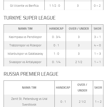
Gil Vicente vs Benfica
1 1/2 : 0
3
0 – 2
TURKIYE SUPER LEAGUE
NAMA TIM
HANDICAP
OVER / UNDER
SKOR
Kasimpasa vs Pendikspor
0 : 3/4
3
3 – 1
Trabzonspor vs Rizespor
0 : 1
3
4 – 0
Istanbulspor vs Galatasaray
1 : 0
3
1 – 3
Sivasspor vs Antalyaspor
0 : 1/4
2 1/2
1 – 1
RUSSIA PREMIER LEAGUE
OVER /
NAMA TIM
HANDICAP
SKOR
UNDER
Zenit St. Petersburg vs Ural
0 : 1
2 1/2
1 – 2
Sverdlovsk