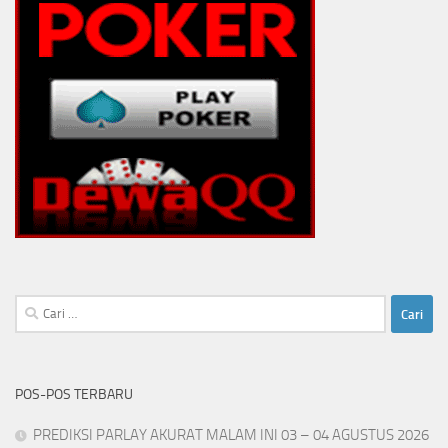
Cari
untuk:
POS-POS TERBARU
PREDIKSI PARLAY AKURAT MALAM INI 03 – 04 AGUSTUS 2026