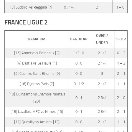
[3] Sudtirol vs Reggina [7]
0 : 1/4
2
1 – 0
FRANCE LIGUE 2
OVER /
NAMA TIM
HANDICAP
SKOR
UNDER
[15] Annecy vs Bordeaux [2]
1/2 : 0
2 1/2
0 – 2
[4] Bastia vs Le Havre [1]
0 : 0
2 1/4
1 – 2
[5] Caen vs Saint Etienne [9]
0 : 0
3
2 – 1
[16] Dijon vs Paris [7]
0 : 1/2
2 1/2
1 – 1
[10] Guingamp vs Chamois Niortais
0 : 1
2 3/4
2 – 0
[20]
[18] Lavallois MFC vs Nimes [19]
0 : 1
2 3/4
2 – 1
[11] Quevilly vs Amiens [12]
0 : 0
2 1/2
1 – 1