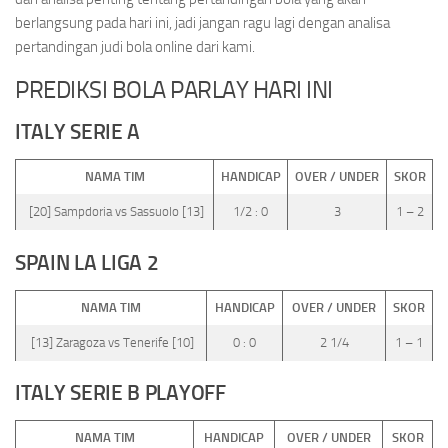
berlangsung pada hari ini, jadi jangan ragu lagi dengan analisa
pertandingan judi bola online dari kami.
PREDIKSI BOLA PARLAY HARI INI
ITALY SERIE A
NAMA TIM
HANDICAP
OVER / UNDER
SKOR
[20] Sampdoria vs Sassuolo [13]
1/2 : 0
3
1 – 2
SPAIN LA LIGA 2
NAMA TIM
HANDICAP
OVER / UNDER
SKOR
[13] Zaragoza vs Tenerife [10]
0 : 0
2 1/4
1 – 1
ITALY SERIE B PLAYOFF
NAMA TIM
HANDICAP
OVER / UNDER
SKOR