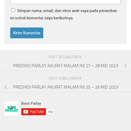
Simpan nama, email, dan situs web saya pada peramban
ini untuk komentar saya berikutnya.
POST SELANJUTNYA
PREDIKSI PARLAY AKURAT MALAM INI 27 – 28 MEI 2023
POST SEBELUMNYA
PREDIKSI PARLAY AKURAT MALAM INI 25 – 26 MEI 2023