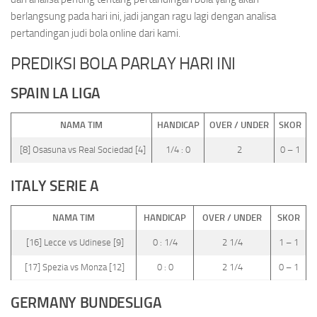
berlangsung pada hari ini, jadi jangan ragu lagi dengan analisa
pertandingan judi bola online dari kami.
PREDIKSI BOLA PARLAY HARI INI
SPAIN LA LIGA
NAMA TIM
HANDICAP
OVER / UNDER
SKOR
[8] Osasuna vs Real Sociedad [4]
1/4 : 0
2
0 – 1
ITALY SERIE A
NAMA TIM
HANDICAP
OVER / UNDER
SKOR
[16] Lecce vs Udinese [9]
0 : 1/4
2 1/4
1 – 1
[17] Spezia vs Monza [12]
0 : 0
2 1/4
0 – 1
GERMANY BUNDESLIGA