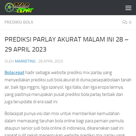
Skip to content
PREDIKSI BOLA
0
PREDIKSI PARLAY AKURAT MALAM INI 28 –
29 APRIL 2023
OLEH
MARKETING
·
28 APRIL 2023
Bolacepat
hadir sebagai website prediksi mix parlay yang
menyediakan prediksi judi bola akurat di dunia pesepakbolaan tanah
air, baik liga inggris, liga spanyol, liga italia, dan liga eropa lainnya,
yang pastinya merupakan pusat prediksi bola parlay terbaik dan
juga terupdate di era saat ini.
Bolacepat punya visi dan misi untuk memberikan kemudahan
dalam memasang taruhan bola online bagi para pemain pemula
ataupun senior judi bola online di indonesia, dikarenakan saat ini
sangat sulit sekali menemukan website prediksi mix parlay yang