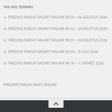
POS-POS TERBARU
PREDIKSI PARLAY AKURAT MALAM INI 03 – 04 AGUSTUS 2026
PREDIKSI PARLAY AKURAT MALAM INI 02 – 03 AGUSTUS 2026
PREDIKSI PARLAY AKURAT MALAM INI 01 – 02 AGUSTUS 2026
PREDIKSI PARLAY AKURAT MALAM INI 30 – 31 JULI 2026
PREDIKSI PARLAY AKURAT MALAM INI 16 – 17 MARET 2026
PREDIKSI PARLAY NANTI MALAM