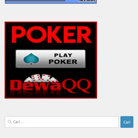
Cari
untuk: