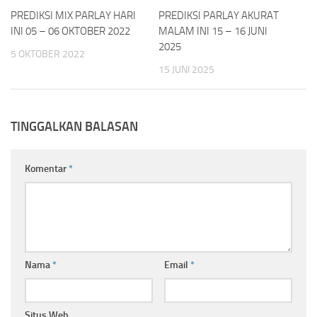
PREDIKSI MIX PARLAY HARI
PREDIKSI PARLAY AKURAT
INI 05 – 06 OKTOBER 2022
MALAM INI 15 – 16 JUNI
2025
5 OKTOBER 2022
15 JUNI 2025
TINGGALKAN BALASAN
Komentar
*
Nama
*
Email
*
Situs Web