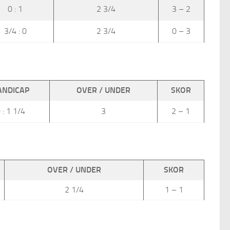
0 : 1
2 3/4
3 – 2
3/4 : 0
2 3/4
0 – 3
ANDICAP
OVER / UNDER
SKOR
 : 1 1/4
3
2 – 1
OVER / UNDER
SKOR
2 1/4
1 – 1