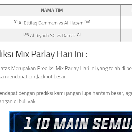
NAMA TIM
[9]
[18]
Al Ettifaq Dammam vs Al Hazem
[16]
[5]
Al Riyadh SC vs Damac
iksi Mix Parlay Hari Ini :
iatas Merupakan Prediksi Mix Parlay Hari Ini yang telah di
sa mendapatkan Jackpot besar.
pendapat dengan prediksi kami jangan lupa hantam besar, ag
angan di buli yak.