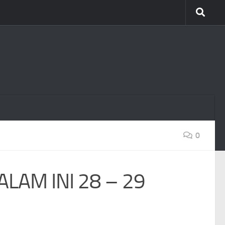
0
LAM INI 28 – 29