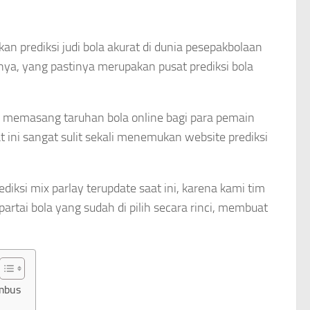
an prediksi judi bola akurat di dunia pesepakbolaan
 lainnya, yang pastinya merupakan pusat prediksi bola
 memasang taruhan bola online bagi para pemain
at ini sangat sulit sekali menemukan website prediksi
si mix parlay terupdate saat ini, karena kami tim
artai bola yang sudah di pilih secara rinci, membuat
embus