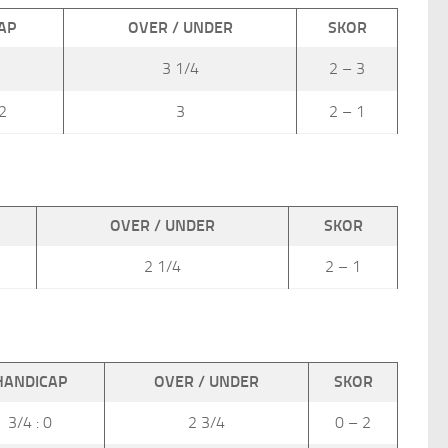
AP
OVER / UNDER
SKOR
3 1/4
2 – 3
/2
3
2 – 1
OVER / UNDER
SKOR
2 1/4
2 – 1
HANDICAP
OVER / UNDER
SKOR
3/4 : 0
2 3/4
0 – 2