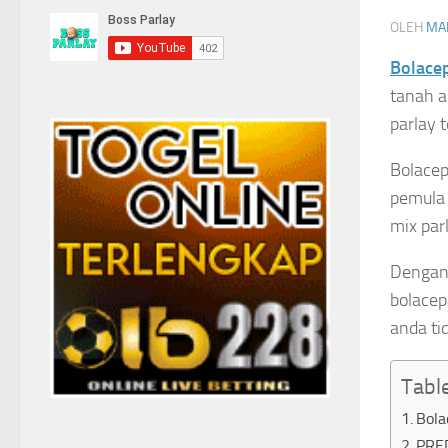
OLEH
MA
Bolace
tanah ai
parlay t
Bolacep
pemula 
mix par
Dengan 
bolacep
anda ti
Tabl
Bola
PRED