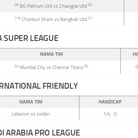
[3]
[5]
BG Pathum Utd vs Chiangrai Utd
[15]
[1]
Chonburi Shark vs Bangkok Utd
A SUPER LEAGUE
NAMA TIM
H
0
[4]
[6]
Mumbai City vs Chennai Titans
RNATIONAL FRIENDLY
NAMA TIM
HANDICAP
Lebanon vs Jordan
1/4 : 0
I ARABIA PRO LEAGUE