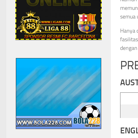
memungk
semua u
Hanya 
fasilita
dengan 
PRE
AUST
ENGL