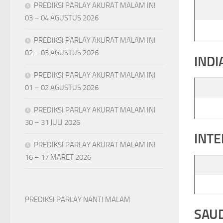
PREDIKSI PARLAY AKURAT MALAM INI
03 – 04 AGUSTUS 2026
PREDIKSI PARLAY AKURAT MALAM INI
02 – 03 AGUSTUS 2026
INDI
PREDIKSI PARLAY AKURAT MALAM INI
01 – 02 AGUSTUS 2026
PREDIKSI PARLAY AKURAT MALAM INI
30 – 31 JULI 2026
INTE
PREDIKSI PARLAY AKURAT MALAM INI
16 – 17 MARET 2026
PREDIKSI PARLAY NANTI MALAM
SAUD