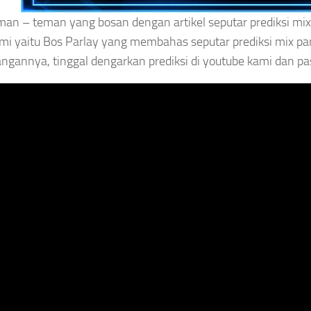
man – teman yang bosan dengan artikel seputar prediksi mix 
ami yaitu Bos Parlay yang membahas seputar prediksi mix parla
gannya, tinggal dengarkan prediksi di youtube kami dan pa