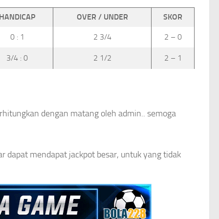
HANDICAP
OVER / UNDER
SKOR
0 : 1
2 3/4
2 – 0
3/4 : 0
2 1/2
2 – 1
 perhitungkan dengan matang oleh admin.. semoga
ar dapat mendapat jackpot besar, untuk yang tidak