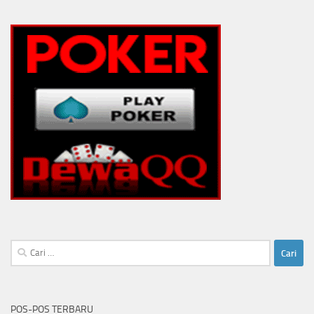
Cari
untuk:
POS-POS TERBARU