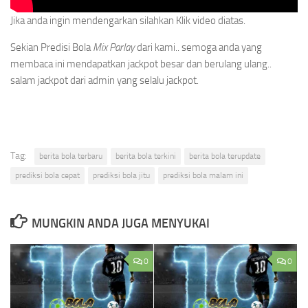
Jika anda ingin mendengarkan silahkan Klik video diatas.
Sekian Predisi Bola
Mix Parlay
dari kami.. semoga anda yang
membaca ini mendapatkan jackpot besar dan berulang ulang..
salam jackpot dari admin yang selalu jackpot.
Tag:
berita bola terbaru
berita bola terkini
berita bola terupdate
prediksi bola cepat
prediksi bola jitu
prediksi bola malam ini
MUNGKIN ANDA JUGA MENYUKAI
0
0