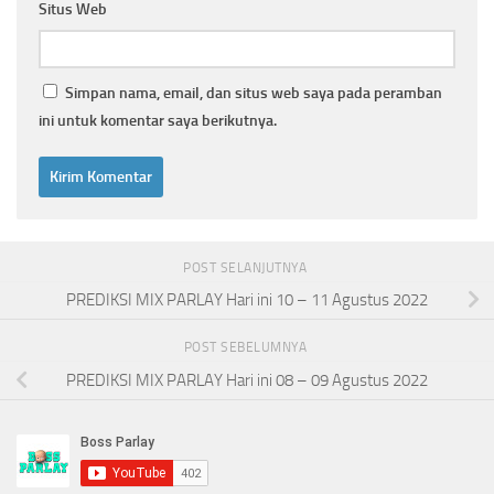
Situs Web
Simpan nama, email, dan situs web saya pada peramban
ini untuk komentar saya berikutnya.
POST SELANJUTNYA
PREDIKSI MIX PARLAY Hari ini 10 – 11 Agustus 2022
POST SEBELUMNYA
PREDIKSI MIX PARLAY Hari ini 08 – 09 Agustus 2022