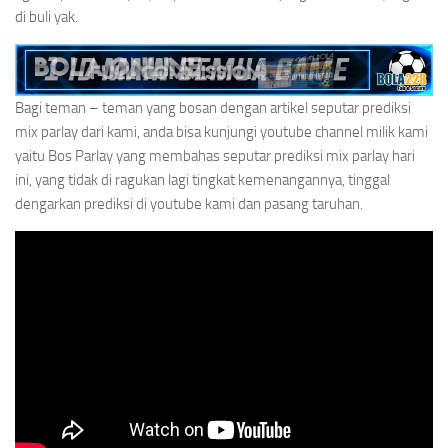
di buli yak.
Bagi teman – teman yang bosan dengan artikel seputar prediksi
mix parlay dari kami, anda bisa kunjungi youtube channel milik kami
yaitu Bos Parlay yang membahas seputar prediksi mix parlay hari
ini, yang tidak di ragukan lagi tingkat kemenangannya, tinggal
dengarkan prediksi di youtube kami dan pasang taruhan.