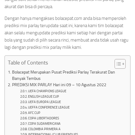
akurat dan bisa di percaya.
Dengan hanya mengakses bolacepat.com anda bisa memperoleh
prediksi mix parlay terupdate saat ini, karena kami tim bolacepat
akan selalu mengupdate prediksi kami setiap hari dengan partai
bola yang sudah di pilih secara rinci, membuat anda tidak usah ragu
lagi dengan prediksi mix parlay milik kami.
Table of Contents
Bolacepat Merupakan Pusat Prediksi Parlay Terakurat Dan
Banyak Tembus
PREDIKSI MIX PARLAY Hari ini 09 – 10 Agustus 2022
UEFA CHAMPIONS LEAGUE
ENGLISH LEAGUE CUP
UEFA EUROPA LEAGUE
UEFFA CONFERENCE LEAGUE
AFC CUP
COPA LIBERTADORES
COPA SUDAMERICANA
COLOMBIA PRIMERA A
INTERNATIONAL/CLUB FRIENDLIES