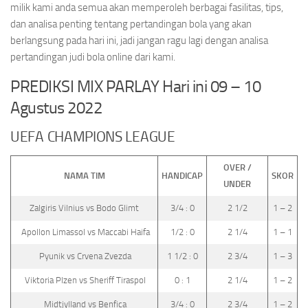
milik kami anda semua akan memperoleh berbagai fasilitas, tips,
dan analisa penting tentang pertandingan bola yang akan
berlangsung pada hari ini, jadi jangan ragu lagi dengan analisa
pertandingan judi bola online dari kami.
PREDIKSI MIX PARLAY Hari ini 09 – 10
Agustus 2022
UEFA CHAMPIONS LEAGUE
OVER /
NAMA TIM
HANDICAP
SKOR
UNDER
Zalgiris Vilnius vs Bodo Glimt
3/4 : 0
2 1/2
1 – 2
Apollon Limassol vs Maccabi Haifa
1/2 : 0
2 1/4
1 – 1
Pyunik vs Crvena Zvezda
1 1/2 : 0
2 3/4
1 – 3
Viktoria Plzen vs Sheriff Tiraspol
0 : 1
2 1/4
1 – 2
Midtjylland vs Benfica
3/4 : 0
2 3/4
1 – 2