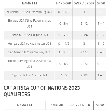
NAMA TIM
HANDICAP
OVER / UNDER
SKOR
N.Ireland U21 vs Luxembourg U21
0 : 1 1/2
3
2 – 1
Belarus U21 (N) vs Faroe Islands
0 : 3/4
2 1/2
1 – 1
U21
Estonia U21 vs Bulgaria U21
1 1/4 : 0
2 3/4
0 – 2
Hungary U21 vs Kazakhstan U21
0 : 1 1/2
3
1 – 0
San Marino U21 vs Norway U21
3 3/4 : 0
4 1/2
0 – 5
Bosnia Herzegovina vs Slovenia
0 : 1/4
2 1/2
0 – 1
U21
Cyprus U21 vs Austria U21
1 : 0
2 3/4
1 – 3
CAF AFRICA CUP OF NATIONS 2023
QUALIFIERS
NAMA TIM
HANDICAP
OVER / UNDER
SKOR