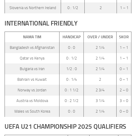
Slovenia vs Northern Ireland
0 : 1/2
2
1 – 1
INTERNATIONAL FRIENDLY
NAMA TIM
HANDICAP
OVER / UNDER
SKOR
Bangladesh vs Afghanistan
0 : 0
2 1/4
1 – 1
Qatar vs Kenya
0 : 1/2
2 1/4
1 – 1
Bulgaria vs Iran
1/2 : 0
2 1/4
0 – 1
Bahrain vs Kuwait
0 : 1/4
2
0 – 1
Norway vs Jordan
0 : 1 1/2
2 3/4
2 – 0
Austria vs Moldova
0 : 2 1/2
3 1/4
3 – 0
Wales vs South Korea
0 : 0
2 1/4
0 – 0
UEFA U21 CHAMPIONSHIP 2025 QUALIFIERS