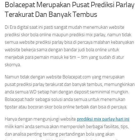
Bolacepat Merupakan Pusat Prediksi Parlay
Terakurat Dan Banyak Tembus
Di Era digital saat ini pasti sangat mudah menemukan website
prediksi skor bola online maupun prediksi mix parlay, namun tidak
semua website prediksi parlay bisa di percaya malahan kebanyakan
website bekerja sama dengan bandar judi bola online untuk
menjebak para pemain masuk ke tim – tim yang sudah di atur
skornya.
Namun tidak dengan website Bolacepat.com yang merupakan
pusat prediksi parlay terakurat dan banyak tembus, memungkinkan
anda semua WD setiap hari dengan deposit seminimal mungkin.
Bolacepat hadir sebagai solusi anda semua untuk menemukan
tipster atau bocoran skor bola online terbaik dan bisa di percaya.
Hanya dengan mengunjungi website
prediksi mix parlay hari ini
milik kami anda semua akan memperoleh berbagai fasilitas, tips,
dan analisa penting tentang pertandingan bola yang akan