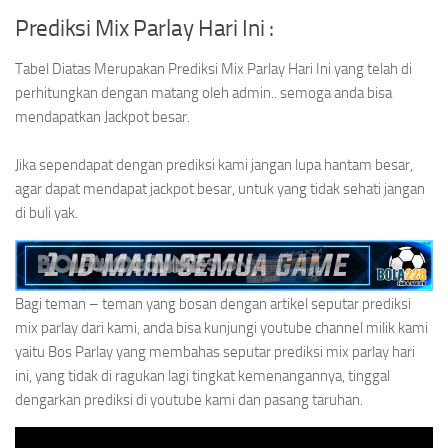
Prediksi Mix Parlay Hari Ini :
Tabel Diatas Merupakan Prediksi Mix Parlay Hari Ini yang telah di
perhitungkan dengan matang oleh admin.. semoga anda bisa
mendapatkan Jackpot besar.
Jika sependapat dengan prediksi kami jangan lupa hantam besar,
agar dapat mendapat jackpot besar, untuk yang tidak sehati jangan
di buli yak.
Bagi teman – teman yang bosan dengan artikel seputar prediksi
mix parlay dari kami, anda bisa kunjungi youtube channel milik kami
yaitu Bos Parlay yang membahas seputar prediksi mix parlay hari
ini, yang tidak di ragukan lagi tingkat kemenangannya, tinggal
dengarkan prediksi di youtube kami dan pasang taruhan.