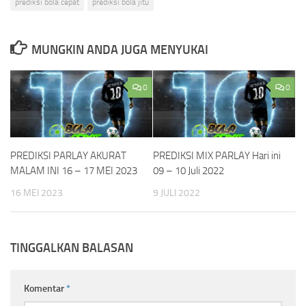
prediksi bola cepat
prediksi bola jitu
MUNGKIN ANDA JUGA MENYUKAI
0
0
PREDIKSI PARLAY AKURAT
PREDIKSI MIX PARLAY Hari ini
MALAM INI 16 – 17 MEI 2023
09 – 10 Juli 2022
16 MEI 2023
9 JULI 2022
TINGGALKAN BALASAN
Komentar
*