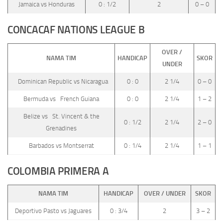
Jamaica vs Honduras
0 : 1/2
2
0 – 0
CONCACAF NATIONS LEAGUE B
OVER /
NAMA TIM
HANDICAP
SKOR
UNDER
Dominican Republic vs Nicaragua
0 : 0
2 1/4
0 – 0
Bermuda vs French Guiana
0 : 0
2 1/4
1 – 2
Belize vs St. Vincent & the
0 : 1/2
2 1/4
2 – 0
Grenadines
Barbados vs Montserrat
0 : 1/4
2 1/4
1 – 1
COLOMBIA PRIMERA A
NAMA TIM
HANDICAP
OVER / UNDER
SKOR
Deportivo Pasto vs Jaguares
0 : 3/4
2
3 – 2