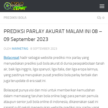
Skip to content
PREDIKSI BOLA
0
PREDIKSI PARLAY AKURAT MALAM INI 08 –
09 September 2023
OLEH
MARKETING
·
8 SEPTEMBER 2023
Bolacepat
hadir sebagai website prediksi mix parlay yang
menyediakan prediksi judi bola akurat di dunia pesepakbolaan tanah
air, baik liga inggris, liga spanyol, liga italia, dan liga eropa lainnya,
yang pastinya merupakan pusat prediksi bola parlay terbaik dan
juga terupdate di era saat ini.
Bolacepat punya visi dan misi untuk memberikan kemudahan
dalam memasang taruhan bola online bagi para pemain pemula
ataupun senior judi bola online di indonesia, dikarenakan saat ini
sangat sulit sekali menemukan website prediksi mix parlay yang