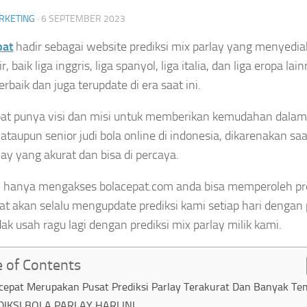
RKETING
·
6 SEPTEMBER 2023
pat
hadir sebagai website prediksi mix parlay yang menyediak
r, baik liga inggris, liga spanyol, liga italia, dan liga eropa
erbaik dan juga terupdate di era saat ini.
at punya visi dan misi untuk memberikan kemudahan dalam
ataupun senior judi bola online di indonesia, dikarenakan sa
lay yang akurat dan bisa di percaya.
hanya mengakses bolacepat.com anda bisa memperoleh predik
at akan selalu mengupdate prediksi kami setiap hari dengan p
dak usah ragu lagi dengan prediksi mix parlay milik kami.
e of Contents
cepat Merupakan Pusat Prediksi Parlay Terakurat Dan Banyak T
IKSI BOLA PARLAY HARI INI