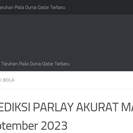
aruhan Piala Dunia Qatar Terbaru
 Taruhan Piala Dunia Qatar Terbaru
I BOLA
EDIKSI PARLAY AKURAT MA
ptember 2023