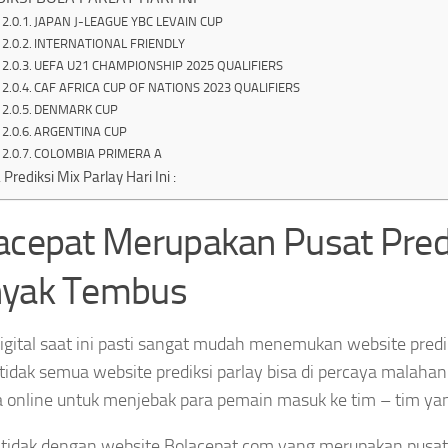
JAPAN J-LEAGUE YBC LEVAIN CUP
INTERNATIONAL FRIENDLY
UEFA U21 CHAMPIONSHIP 2025 QUALIFIERS
CAF AFRICA CUP OF NATIONS 2023 QUALIFIERS
DENMARK CUP
ARGENTINA CUP
COLOMBIA PRIMERA A
Prediksi Mix Parlay Hari Ini :
acepat Merupakan Pusat Predi
yak Tembus
digital saat ini pasti sangat mudah menemukan website predik
idak semua website prediksi parlay bisa di percaya malah
la online untuk menjebak para pemain masuk ke tim – tim yan
idak dengan website Bolacepat.com yang merupakan pusat p