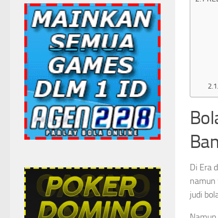
Bol
Ban
Di Era 
namun t
judi bo
Namun t