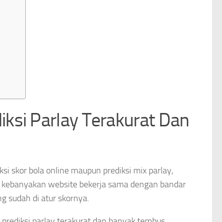
ksi Parlay Terakurat Dan
si skor bola online maupun prediksi mix parlay,
an kebanyakan website bekerja sama dengan bandar
g sudah di atur skornya.
rediksi parlay terakurat dan banyak tembus,