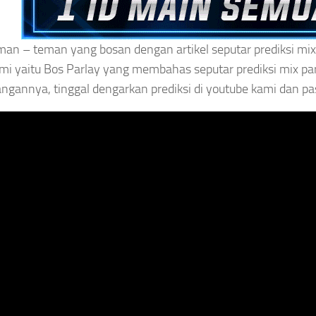
man – teman yang bosan dengan artikel seputar prediksi mix 
ami yaitu Bos Parlay yang membahas seputar prediksi mix parla
gannya, tinggal dengarkan prediksi di youtube kami dan pa