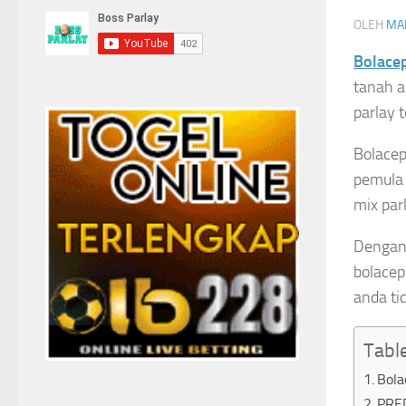
OLEH
MA
Bolace
tanah ai
parlay t
Bolacep
pemula 
mix par
Dengan 
bolacep
anda ti
Tabl
Bola
PRED