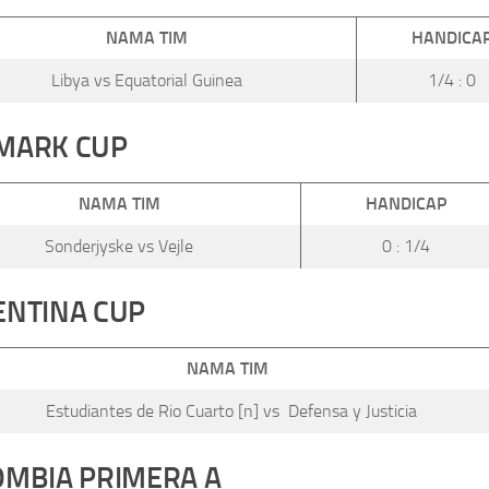
NAMA TIM
HANDICA
Libya vs Equatorial Guinea
1/4 : 0
MARK CUP
NAMA TIM
HANDICAP
Sonderjyske vs Vejle
0 : 1/4
ENTINA CUP
NAMA TIM
Estudiantes de Rio Cuarto [n] vs Defensa y Justicia
MBIA PRIMERA A