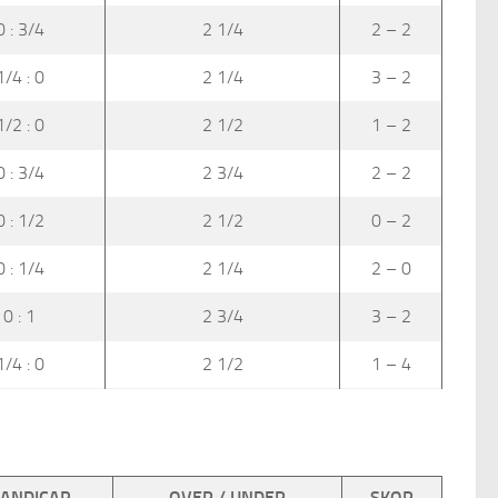
0 : 3/4
2 1/4
2 – 2
1/4 : 0
2 1/4
3 – 2
1/2 : 0
2 1/2
1 – 2
0 : 3/4
2 3/4
2 – 2
0 : 1/2
2 1/2
0 – 2
0 : 1/4
2 1/4
2 – 0
0 : 1
2 3/4
3 – 2
1/4 : 0
2 1/2
1 – 4
ANDICAP
OVER / UNDER
SKOR