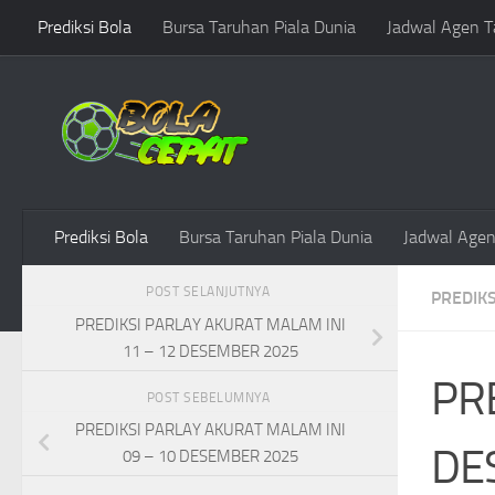
Prediksi Bola
Bursa Taruhan Piala Dunia
Jadwal Agen T
Skip to content
Prediksi Bola
Bursa Taruhan Piala Dunia
Jadwal Agen
POST SELANJUTNYA
PREDIKS
PREDIKSI PARLAY AKURAT MALAM INI
11 – 12 DESEMBER 2025
PR
POST SEBELUMNYA
PREDIKSI PARLAY AKURAT MALAM INI
DE
09 – 10 DESEMBER 2025