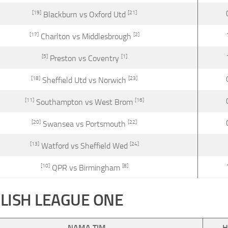
[19]
[21]
Blackburn vs Oxford Utd
[17]
[2]
Charlton vs Middlesbrough
[5]
[1]
Preston vs Coventry
[18]
[23]
Sheffield Utd vs Norwich
[11]
[16]
Southampton vs West Brom
[20]
[22]
Swansea vs Portsmouth
[13]
[24]
Watford vs Sheffield Wed
[10]
[8]
QPR vs Birmingham
LISH LEAGUE ONE
NAMA TIM
H