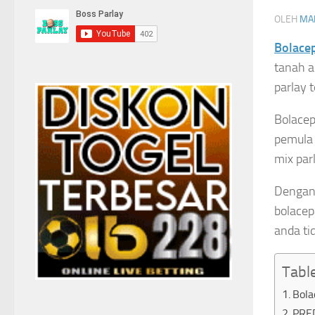
OLEH
MA
Bolace
tanah ai
parlay t
Bolacep
pemula 
mix par
Dengan 
bolacep
anda ti
Tabl
Bola
PRED