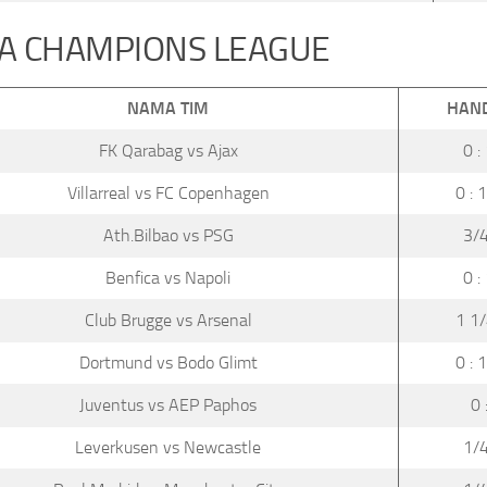
A CHAMPIONS LEAGUE
NAMA TIM
HAND
FK Qarabag vs Ajax
0 :
Villarreal vs FC Copenhagen
0 : 
Ath.Bilbao vs PSG
3/4
Benfica vs Napoli
0 :
Club Brugge vs Arsenal
1 1/
Dortmund vs Bodo Glimt
0 : 
Juventus vs AEP Paphos
0 
Leverkusen vs Newcastle
1/4