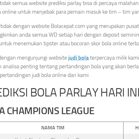
idak semua website prediksi parlay bisa di percaya malah
la online untuk menjebak para pemain masuk ke tim – tim yan
idak dengan website Bolacepat.com yang merupakan pusat p
inkan anda semua WD setiap hari dengan deposit seminimal
ntuk menemukan tipster atau bocoran skor bola online terbai
dengan mengunjungi website
judi bola
terpercaya milik kam
an analisa penting tentang pertandingan bola yang akan berla
pertandingan judi bola online dari kami.
DIKSI BOLA PARLAY HARI IN
A CHAMPIONS LEAGUE
NAMA TIM
H