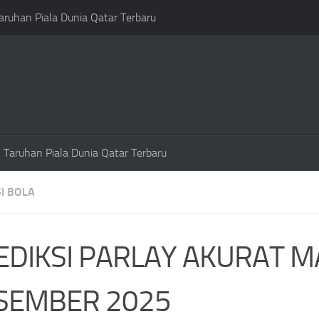
aruhan Piala Dunia Qatar Terbaru
 Taruhan Piala Dunia Qatar Terbaru
I BOLA
EDIKSI PARLAY AKURAT MA
SEMBER 2025