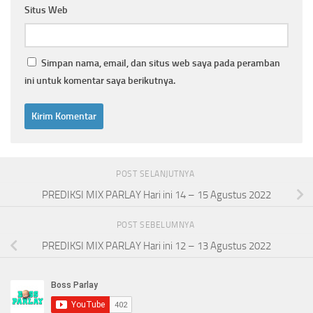
Situs Web
Simpan nama, email, dan situs web saya pada peramban
ini untuk komentar saya berikutnya.
POST SELANJUTNYA
PREDIKSI MIX PARLAY Hari ini 14 – 15 Agustus 2022
POST SEBELUMNYA
PREDIKSI MIX PARLAY Hari ini 12 – 13 Agustus 2022