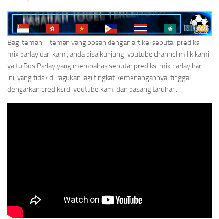
Bagi teman – teman yang bosan dengan artikel seputar prediksi
mix parlay dari kami, anda bisa kunjungi youtube channel milik kami
yaitu Bos Parlay yang membahas seputar prediksi mix parlay hari
ini, yang tidak di ragukan lagi tingkat kemenangannya, tinggal
dengarkan prediksi di youtube kami dan pasang taruhan.