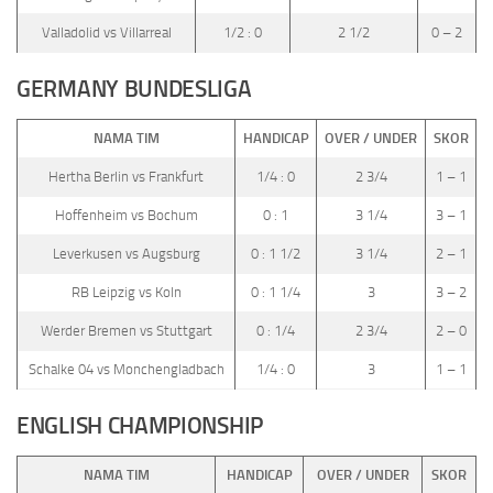
Valladolid vs Villarreal
1/2 : 0
2 1/2
0 – 2
GERMANY BUNDESLIGA
NAMA TIM
HANDICAP
OVER / UNDER
SKOR
Hertha Berlin vs Frankfurt
1/4 : 0
2 3/4
1 – 1
Hoffenheim vs Bochum
0 : 1
3 1/4
3 – 1
Leverkusen vs Augsburg
0 : 1 1/2
3 1/4
2 – 1
RB Leipzig vs Koln
0 : 1 1/4
3
3 – 2
Werder Bremen vs Stuttgart
0 : 1/4
2 3/4
2 – 0
Schalke 04 vs Monchengladbach
1/4 : 0
3
1 – 1
ENGLISH CHAMPIONSHIP
NAMA TIM
HANDICAP
OVER / UNDER
SKOR