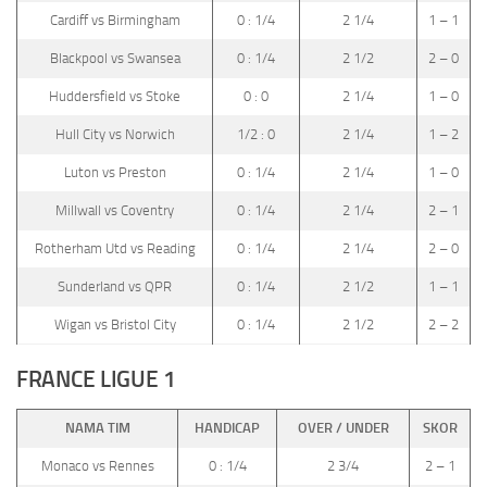
Cardiff vs Birmingham
0 : 1/4
2 1/4
1 – 1
Blackpool vs Swansea
0 : 1/4
2 1/2
2 – 0
Huddersfield vs Stoke
0 : 0
2 1/4
1 – 0
Hull City vs Norwich
1/2 : 0
2 1/4
1 – 2
Luton vs Preston
0 : 1/4
2 1/4
1 – 0
Millwall vs Coventry
0 : 1/4
2 1/4
2 – 1
Rotherham Utd vs Reading
0 : 1/4
2 1/4
2 – 0
Sunderland vs QPR
0 : 1/4
2 1/2
1 – 1
Wigan vs Bristol City
0 : 1/4
2 1/2
2 – 2
FRANCE LIGUE 1
NAMA TIM
HANDICAP
OVER / UNDER
SKOR
Monaco vs Rennes
0 : 1/4
2 3/4
2 – 1