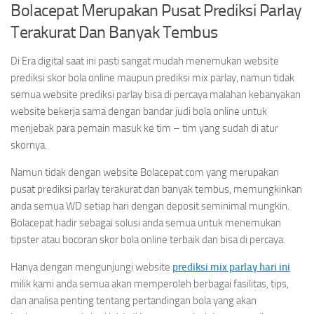
Bolacepat Merupakan Pusat Prediksi Parlay
Terakurat Dan Banyak Tembus
Di Era digital saat ini pasti sangat mudah menemukan website
prediksi skor bola online maupun prediksi mix parlay, namun tidak
semua website prediksi parlay bisa di percaya malahan kebanyakan
website bekerja sama dengan bandar judi bola online untuk
menjebak para pemain masuk ke tim – tim yang sudah di atur
skornya.
Namun tidak dengan website Bolacepat.com yang merupakan
pusat prediksi parlay terakurat dan banyak tembus, memungkinkan
anda semua WD setiap hari dengan deposit seminimal mungkin.
Bolacepat hadir sebagai solusi anda semua untuk menemukan
tipster atau bocoran skor bola online terbaik dan bisa di percaya.
Hanya dengan mengunjungi website
prediksi mix parlay hari ini
milik kami anda semua akan memperoleh berbagai fasilitas, tips,
dan analisa penting tentang pertandingan bola yang akan