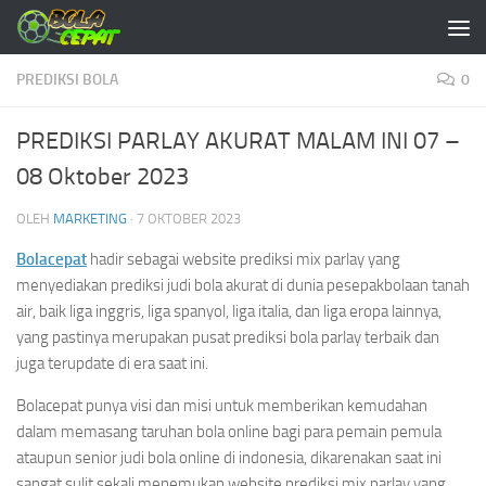
Skip to content
PREDIKSI BOLA
0
PREDIKSI PARLAY AKURAT MALAM INI 07 –
08 Oktober 2023
OLEH
MARKETING
·
7 OKTOBER 2023
Bolacepat
hadir sebagai website prediksi mix parlay yang
menyediakan prediksi judi bola akurat di dunia pesepakbolaan tanah
air, baik liga inggris, liga spanyol, liga italia, dan liga eropa lainnya,
yang pastinya merupakan pusat prediksi bola parlay terbaik dan
juga terupdate di era saat ini.
Bolacepat punya visi dan misi untuk memberikan kemudahan
dalam memasang taruhan bola online bagi para pemain pemula
ataupun senior judi bola online di indonesia, dikarenakan saat ini
sangat sulit sekali menemukan website prediksi mix parlay yang