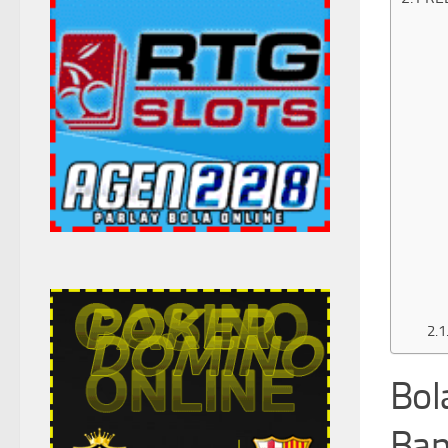
Bol
Ban