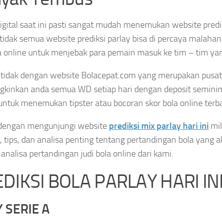
digital saat ini pasti sangat mudah menemukan website predik
idak semua website prediksi parlay bisa di percaya malah
la online untuk menjebak para pemain masuk ke tim – tim yan
idak dengan website Bolacepat.com yang merupakan pusat p
inkan anda semua WD setiap hari dengan deposit seminimal
ntuk menemukan tipster atau bocoran skor bola online terbai
dengan mengunjungi website
prediksi mix parlay hari ini
mil
s, tips, dan analisa penting tentang pertandingan bola yang a
analisa pertandingan judi bola online dari kami.
DIKSI BOLA PARLAY HARI IN
Y SERIE A