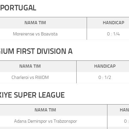
 PORTUGAL
NAMA TIM
HANDICAP
Moreirense vs Boavista
0 : 1/4
IUM FIRST DIVISION A
NAMA TIM
HANDICAP
Charleroi vs RWDM
0 : 1/2
IYE SUPER LEAGUE
NAMA TIM
HAN
Adana Demirspor vs Trabzonspor
0 