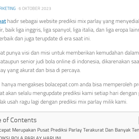
RKETING
·
6 OKTOBER 2023
pat
hadir sebagai website prediksi mix parlay yang menyediak
r, baik liga inggris, liga spanyol, liga italia, dan liga eropa
erbaik dan juga terupdate di era saat ini.
at punya visi dan misi untuk memberikan kemudahan dalam
ataupun senior judi bola online di indonesia, dikarenakan sa
lay yang akurat dan bisa di percaya.
hanya mengakses bolacepat.com anda bisa memperoleh predik
at akan selalu mengupdate prediksi kami setiap hari dengan p
dak usah ragu lagi dengan prediksi mix parlay milik kami.
e of Contents
cepat Merupakan Pusat Prediksi Parlay Terakurat Dan Banyak T
IKSI BOLA PARLAY HARI INI