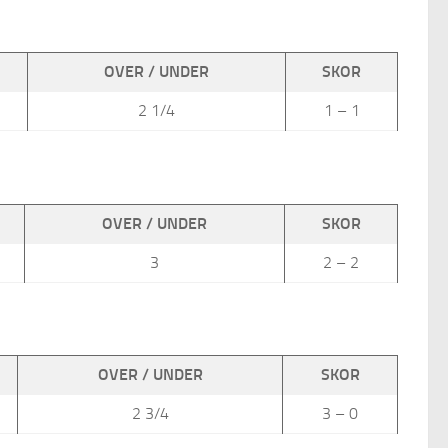
OVER / UNDER
SKOR
2 1/4
1 – 1
OVER / UNDER
SKOR
3
2 – 2
OVER / UNDER
SKOR
2 3/4
3 – 0