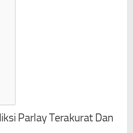
ksi Parlay Terakurat Dan