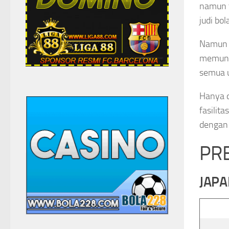
namun t
judi bo
Namun t
memungk
semua u
Hanya 
fasilita
dengan 
PRE
JAPA