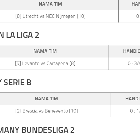
NAMA TIM
HA
[8] Utrecht vs NEC Nijmegen [10]
0
N LA LIGA 2
NAMA TIM
HANDI
[5] Levante vs Cartagena [8]
0 : 3/
Y SERIE B
NAMA TIM
HANDI
[2] Brescia vs Benevento [10]
0 : 1
MANY BUNDESLIGA 2