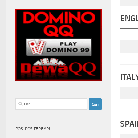
ENGL
ITAL
Cari
untuk:
SPAI
POS-POS TERBARU