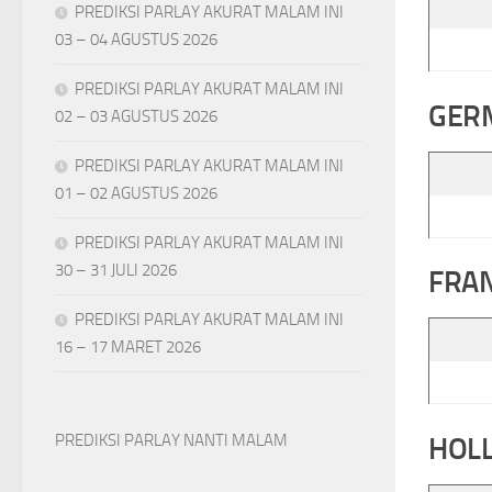
PREDIKSI PARLAY AKURAT MALAM INI
03 – 04 AGUSTUS 2026
PREDIKSI PARLAY AKURAT MALAM INI
GER
02 – 03 AGUSTUS 2026
PREDIKSI PARLAY AKURAT MALAM INI
01 – 02 AGUSTUS 2026
PREDIKSI PARLAY AKURAT MALAM INI
30 – 31 JULI 2026
FRAN
PREDIKSI PARLAY AKURAT MALAM INI
16 – 17 MARET 2026
PREDIKSI PARLAY NANTI MALAM
HOLL