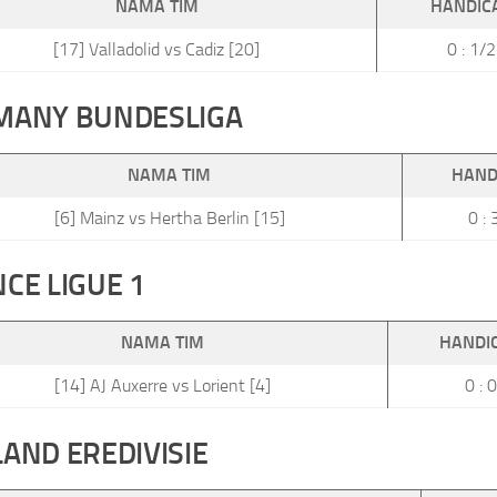
NAMA TIM
HANDIC
[17] Valladolid vs Cadiz [20]
0 : 1/2
MANY BUNDESLIGA
NAMA TIM
HAND
[6] Mainz vs Hertha Berlin [15]
0 : 
CE LIGUE 1
NAMA TIM
HANDI
[14] AJ Auxerre vs Lorient [4]
0 : 0
AND EREDIVISIE