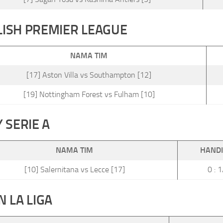
ISH PREMIER LEAGUE
NAMA TIM
[17] Aston Villa vs Southampton [12]
[19] Nottingham Forest vs Fulham [10]
Y SERIE A
NAMA TIM
HAND
[10] Salernitana vs Lecce [17]
0 : 
N LA LIGA