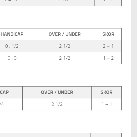
HANDICAP
OVER / UNDER
SKOR
0 : 1/2
2 1/2
2 – 1
0 : 0
2 1/2
1 – 2
ICAP
OVER / UNDER
SKOR
1/4
2 1/2
1 – 1