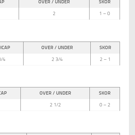
AP
OVER / UNDER
SKOR
2
1 – 0
ICAP
OVER / UNDER
SKOR
3/4
2 3/4
2 – 1
CAP
OVER / UNDER
SKOR
2 1/2
0 – 2