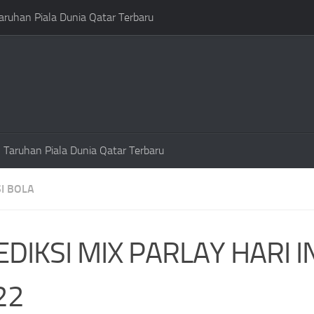
aruhan Piala Dunia Qatar Terbaru
 Taruhan Piala Dunia Qatar Terbaru
I BOLA
DIKSI MIX PARLAY HARI IN
22