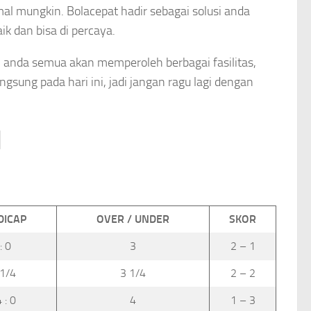
 mungkin. Bolacepat hadir sebagai solusi anda
k dan bisa di percaya.
i anda semua akan memperoleh berbagai fasilitas,
ngsung pada hari ini, jadi jangan ragu lagi dengan
I
DICAP
OVER / UNDER
SKOR
: 0
3
2 – 1
 1/4
3 1/4
2 – 2
 : 0
4
1 – 3