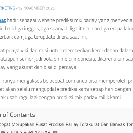
RKETING
·
12 NOVEMBER 2025
pat
hadir sebagai website prediksi mix parlay yang menyediak
r, baik liga inggris, liga spanyol, liga italia, dan liga eropa
erbaik dan juga terupdate di era saat ini.
at punya visi dan misi untuk memberikan kemudahan dalam
ataupun senior judi bola online di indonesia, dikarenakan sa
lay yang akurat dan bisa di percaya.
hanya mengakses bolacepat.com anda bisa memperoleh predik
at akan selalu mengupdate prediksi kami setiap hari dengan p
dak usah ragu lagi dengan prediksi mix parlay milik kami.
e of Contents
cepat Merupakan Pusat Prediksi Parlay Terakurat Dan Banyak T
IKSI BOLA PARLAY HARI INI