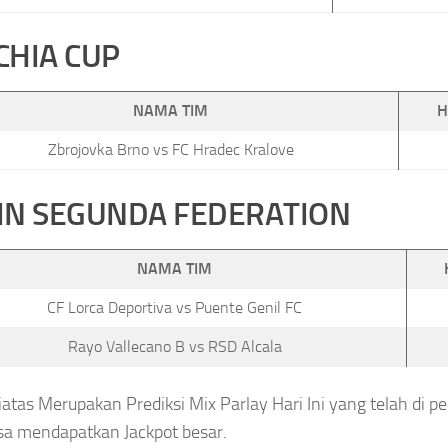
CHIA CUP
NAMA TIM
H
Zbrojovka Brno vs FC Hradec Kralove
IN SEGUNDA FEDERATION
NAMA TIM
CF Lorca Deportiva vs
Puente Genil FC
Rayo Vallecano B vs RSD Alcala
iatas Merupakan Prediksi Mix Parlay Hari Ini yang telah di
sa mendapatkan Jackpot besar.