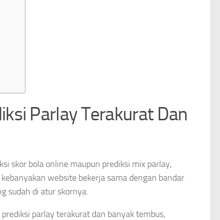
ksi Parlay Terakurat Dan
si skor bola online maupun prediksi mix parlay,
an kebanyakan website bekerja sama dengan bandar
g sudah di atur skornya.
rediksi parlay terakurat dan banyak tembus,