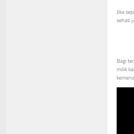
Jika se
sehati j
Bagi te
milik k
kemenan