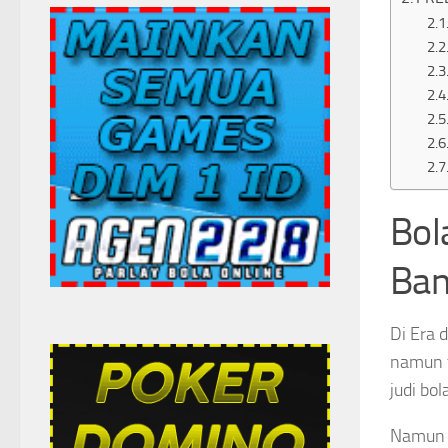
Bol
Ban
Di Era 
namun t
judi bo
Namun t