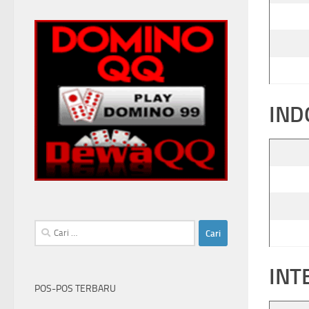
IND
Cari
untuk:
INT
POS-POS TERBARU