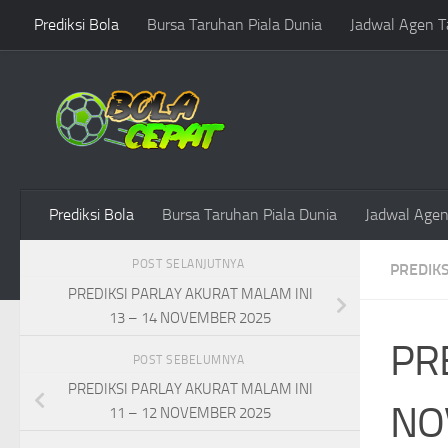
Prediksi Bola
Bursa Taruhan Piala Dunia
Jadwal Agen T
Skip to content
Prediksi Bola
Bursa Taruhan Piala Dunia
Jadwal Agen
POST SELANJUTNYA
PREDIKS
PREDIKSI PARLAY AKURAT MALAM INI
13 – 14 NOVEMBER 2025
PR
POST SEBELUMNYA
PREDIKSI PARLAY AKURAT MALAM INI
NO
11 – 12 NOVEMBER 2025