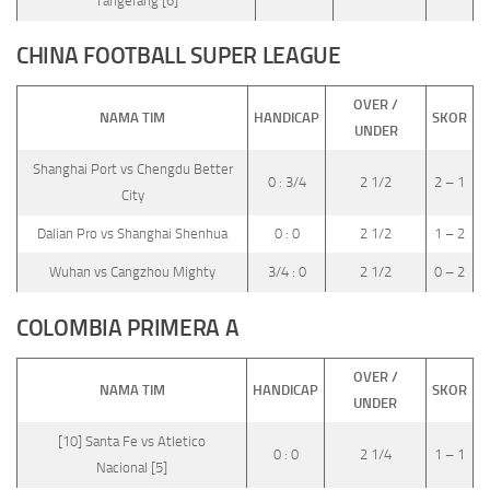
Tangerang [6]
CHINA FOOTBALL SUPER LEAGUE
OVER /
NAMA TIM
HANDICAP
SKOR
UNDER
Shanghai Port vs Chengdu Better
0 : 3/4
2 1/2
2 – 1
City
Dalian Pro vs Shanghai Shenhua
0 : 0
2 1/2
1 – 2
Wuhan vs Cangzhou Mighty
3/4 : 0
2 1/2
0 – 2
COLOMBIA PRIMERA A
OVER /
NAMA TIM
HANDICAP
SKOR
UNDER
[10] Santa Fe vs Atletico
0 : 0
2 1/4
1 – 1
Nacional [5]