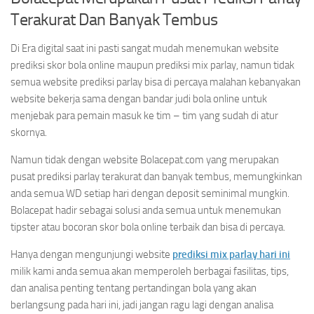
Terakurat Dan Banyak Tembus
Di Era digital saat ini pasti sangat mudah menemukan website
prediksi skor bola online maupun prediksi mix parlay, namun tidak
semua website prediksi parlay bisa di percaya malahan kebanyakan
website bekerja sama dengan bandar judi bola online untuk
menjebak para pemain masuk ke tim – tim yang sudah di atur
skornya.
Namun tidak dengan website Bolacepat.com yang merupakan
pusat prediksi parlay terakurat dan banyak tembus, memungkinkan
anda semua WD setiap hari dengan deposit seminimal mungkin.
Bolacepat hadir sebagai solusi anda semua untuk menemukan
tipster atau bocoran skor bola online terbaik dan bisa di percaya.
Hanya dengan mengunjungi website
prediksi mix parlay hari ini
milik kami anda semua akan memperoleh berbagai fasilitas, tips,
dan analisa penting tentang pertandingan bola yang akan
berlangsung pada hari ini, jadi jangan ragu lagi dengan analisa