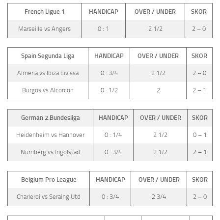
French Ligue 1
HANDICAP
OVER / UNDER
SKOR
Marseille vs Angers
0 : 1
2 1/2
2 – 0
Spain Segunda Liga
HANDICAP
OVER / UNDER
SKOR
Almeria vs Ibiza Eivissa
0 : 3/4
2 1/2
2 – 0
Burgos vs Alcorcon
0 : 1/2
2
2 – 1
German 2.Bundesliga
HANDICAP
OVER / UNDER
SKOR
Heidenheim vs Hannover
0 : 1/4
2 1/2
0 – 1
Nurnberg vs Ingolstad
0 : 3/4
2 1/2
2 – 1
Belgium Pro League
HANDICAP
OVER / UNDER
SKOR
Charleroi vs Seraing Utd
0 : 3/4
2 3/4
2 – 0