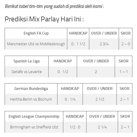
Berikut tabel tim-tim yang sudah di prediksi oleh kami :
Prediksi Mix Parlay Hari Ini :
English FA Cup
HANDICAP
OVER / UNDER
SKOR
Manchester Utd vs Middlesbrough
0 : 1 1/2
2 3/4
2 – 0
Spanish La Liga
HANDICAP
OVER / UNDER
SKOR
Getafe vs Levante
0 : 1/2
2
1 – 1
German Bundesliga
HANDICAP
OVER / UNDER
SKOR
Hertha Berlin vs Bochum
0 : 1/4
2 1/2
2 – 1
English League Championship
HANDICAP
OVER / UNDER
SKOR
Birmingham vs Sheffield Utd
1/2 : 0
2 1/4
2 – 1