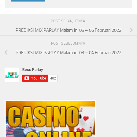
POST SELANJUTNYA
PREDIKSI MIX PARLAY Malam ini 05 – 06 Februari 2022
POST SEBELUMNYA
PREDIKSI MIX PARLAY Malam ini 03 – 04 Februari 2022