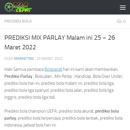
Skip to content
PREDIKSI BOLA
0
PREDIKSI MIX PARLAY Malam ini 25 – 26
Maret 2022
OLEH
MARKETING
·
25 MARET 2022
Halo Semua pembaca
Bolacepat
hari ini kami akan memberikan,
Prediksi Parlay
, Bola jalan ,
Mix Parlay
, Handicap ,Bola Over Under,
prediksi bola hari ini, prediksi bola malam ini, prediksi bola liga,
prediksi bola liga spanyol, prediksi bola jalan, prediksi bola liga
inggris, prediksi bola liga itali.
Prediksi bola champion UEFA, prediksi bola akurat,
prediksi bola
parlay
, prediksi bola terpercaya, prediksi bola terbaik, prediksi bola
indonesia, jadwal bola hari ini.