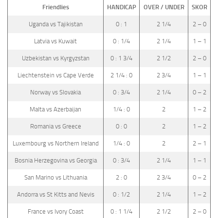
Friendlies
HANDICAP
OVER / UNDER
SKOR
Uganda vs Tajikistan
0 : 1
2 1/4
2 – 0
Latvia vs Kuwait
0 : 1/4
2 1/4
1 – 1
Uzbekistan vs Kyrgyzstan
0 : 1 3/4
2 1/2
2 – 0
Liechtenstein vs Cape Verde
2 1/4 : 0
2 3/4
1 – 1
Norway vs Slovakia
0 : 3/4
2 1/4
0 – 2
Malta vs Azerbaijan
1/4 : 0
2
1 – 2
Romania vs Greece
0 : 0
2
1 – 2
Luxembourg vs Northern Ireland
1/4 : 0
2
2 – 1
Bosnia Herzegovina vs Georgia
0 : 3/4
2 1/4
1 – 1
San Marino vs Lithuania
2 : 0
2 3/4
0 – 2
Andorra vs St Kitts and Nevis
0 : 1/2
2 1/4
1 – 2
France vs Ivory Coast
0 : 1 1/4
2 1/2
2 – 0