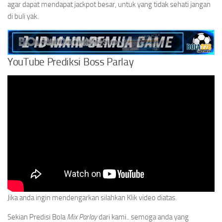
agar dapat mendapat jackpot besar, untuk yang tidak sehati jangan
di buli yak.
YouTube Prediksi Boss Parlay
Jika anda ingin mendengarkan silahkan Klik video diatas.
Sekian Predisi Bola
Mix Parlay
dari kami.. semoga anda yang