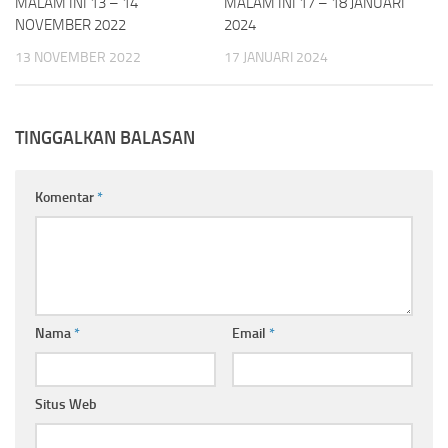
MALAM INI 13 – 14
MALAM INI 17 – 18 JANUARI
NOVEMBER 2022
2024
13 NOVEMBER 2022
17 JANUARI 2024
TINGGALKAN BALASAN
Komentar
*
Nama
*
Email
*
Situs Web