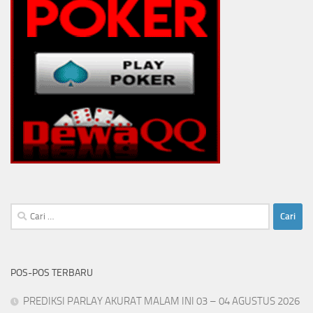
Cari
untuk:
POS-POS TERBARU
PREDIKSI PARLAY AKURAT MALAM INI 03 – 04 AGUSTUS 2026