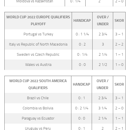
Moldova vs Kazakhstan
0 : 1/4
2
2 – 0
WORLD CUP 2022 EUROPE QUALIFIERS
OVER /
HANDICAP
SKOR
PLAYOFF
UNDER
Portugal vs Turkey
0 : 1 1/4
2 3/4
3 – 1
Italy vs Republic of North Macedonia
0 : 2
3
2 – 2
Sweden vs Czech Republic
0 : 1/4
2 1/4
1 – 1
Wales vs Austria
0 : 0
2 1/2
1 – 0
WORLD CUP 2022 SOUTH AMERICA
OVER /
HANDICAP
SKOR
QUALIFIERS
UNDER
Brazil vs Chile
0 : 1
2 3/4
3 – 1
Colombia vs Bolivia
0 : 2 1/4
3 1/4
2 – 0
Paraguay vs Ecuador
0 : 0
2 1/4
1 – 1
Uruguay vs Peru
0 : 1
2
2 – 1