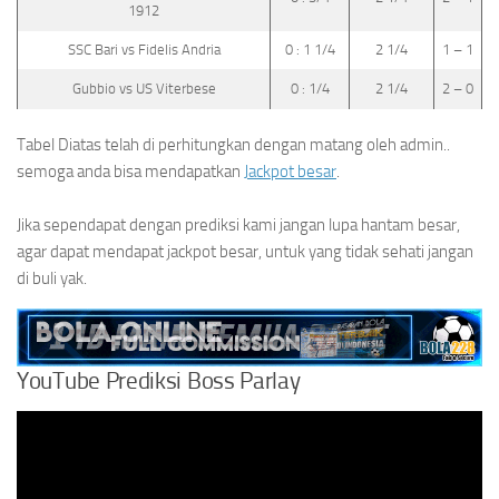
1912
SSC Bari vs Fidelis Andria
0 : 1 1/4
2 1/4
1 – 1
Gubbio vs US Viterbese
0 : 1/4
2 1/4
2 – 0
Tabel Diatas telah di perhitungkan dengan matang oleh admin..
semoga anda bisa mendapatkan
Jackpot besar
.
Jika sependapat dengan prediksi kami jangan lupa hantam besar,
agar dapat mendapat jackpot besar, untuk yang tidak sehati jangan
di buli yak.
YouTube Prediksi Boss Parlay