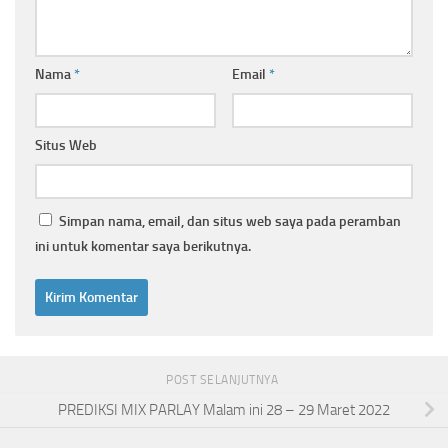
Nama
*
Email
*
Situs Web
Simpan nama, email, dan situs web saya pada peramban
ini untuk komentar saya berikutnya.
POST SELANJUTNYA
PREDIKSI MIX PARLAY Malam ini 28 – 29 Maret 2022