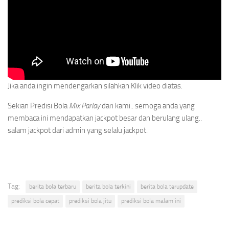
Jika anda ingin mendengarkan silahkan Klik video diatas.
Sekian Predisi Bola
Mix Parlay
dari kami.. semoga anda yang
membaca ini mendapatkan jackpot besar dan berulang ulang..
salam jackpot dari admin yang selalu jackpot.
Tag:
berita bola terbaru
berita bola terkini
berita bola terupdate
prediksi bola cepat
prediksi bola jitu
prediksi bola malam ini