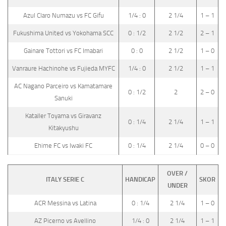
Azul Claro Numazu vs FC Gifu
1/4 : 0
2 1/4
1 – 1
Fukushima United vs Yokohama SCC
0 : 1/2
2 1/2
2 – 1
Gainare Tottori vs FC Imabari
0 : 0
2 1/2
1 – 0
Vanraure Hachinohe vs Fujieda MYFC
1/4 : 0
2 1/2
1 – 1
AC Nagano Parceiro vs Kamatamare
0 : 1/2
2
2 – 0
Sanuki
Kataller Toyama vs Giravanz
0 : 1/4
2 1/4
1 – 1
Kitakyushu
Ehime FC vs Iwaki FC
0 : 1/4
2 1/4
0 – 0
OVER /
ITALY SERIE C
HANDICAP
SKOR
UNDER
ACR Messina vs Latina
0 : 1/4
2 1/4
1 – 0
AZ Picerno vs Avellino
1/4 : 0
2 1/4
1 – 1