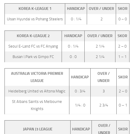
KOREA K-LEAGUE 1
HANDICAP
OVER / UNDER
SKOR
Ulsan Hyundai vs Pohang Steelers
0 : 1/4
2
0 – 0
KOREA K-LEAGUE 2
HANDICAP
OVER / UNDER
SKOR
Seoul E-Land FC vs FC Anyang
0 : 1/4
2 1/4
2 – 0
Busan I.Park vs Gimpo FC
0 : 0
2 1/4
1 – 1
AUSTRALIA VICTORIA PREMIER
OVER /
HANDICAP
SKOR
LEAGUE
UNDER
Heidelberg United vs Altona Magic
0 : 3/4
3
2 – 0
St Albans Saints vs Melbourne
1/4 : 0
2 3/4
0 – 1
Knights
OVER /
JAPAN J3 LEAGUE
HANDICAP
SKOR
UNDER