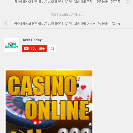
PREDIKSI PARLAY AKURAT MALAM INI 25 – 26 MEI 2025
POST SEBELUMNYA
PREDIKSI PARLAY AKURAT MALAM INI 23 – 24 MEI 2025