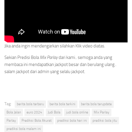
Jika anda ingin mendengarkan silahkan Klik video diatas.
Sekian Predisi Bola
Mix Parlay
dari kami.. semoga anda yang
membaca ini mendapatkan jackpot besar dan berulang ulang..
salam jackpot dari admin yang selalu jackpot.
Tag:
berita bola terbaru
berita bola terkini
berita bola terupdate
Bola Jalan
euro 2024
Judi Bola
judi bola online
Mix Parlay
Parlay
Prediksi Bola Akurat
prediksi bola hari ini
prediksi bola jitu
prediksi bola malam ini