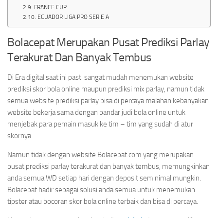
FRANCE CUP
ECUADOR LIGA PRO SERIE A
Bolacepat Merupakan Pusat Prediksi Parlay
Terakurat Dan Banyak Tembus
Di Era digital saat ini pasti sangat mudah menemukan website
prediksi skor bola online maupun prediksi mix parlay, namun tidak
semua website prediksi parlay bisa di percaya malahan kebanyakan
website bekerja sama dengan bandar judi bola online untuk
menjebak para pemain masuk ke tim – tim yang sudah di atur
skornya.
Namun tidak dengan website Bolacepat.com yang merupakan
pusat prediksi parlay terakurat dan banyak tembus, memungkinkan
anda semua WD setiap hari dengan deposit seminimal mungkin.
Bolacepat hadir sebagai solusi anda semua untuk menemukan
tipster atau bocoran skor bola online terbaik dan bisa di percaya.