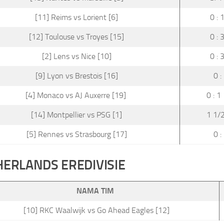
[11] Reims vs Lorient [6]
0 : 
[12] Toulouse vs Troyes [15]
0 : 
[2] Lens vs Nice [10]
0 : 
[9] Lyon vs Brestois [16]
0 :
[4] Monaco vs AJ Auxerre [19]
0 : 1
[14] Montpellier vs PSG [1]
1 1/2
[5] Rennes vs Strasbourg [17]
0 :
ERLANDS EREDIVISIE
NAMA TIM
[10] RKC Waalwijk vs Go Ahead Eagles [12]