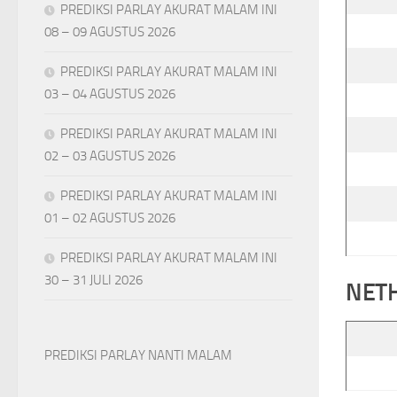
PREDIKSI PARLAY AKURAT MALAM INI
08 – 09 AGUSTUS 2026
PREDIKSI PARLAY AKURAT MALAM INI
03 – 04 AGUSTUS 2026
PREDIKSI PARLAY AKURAT MALAM INI
02 – 03 AGUSTUS 2026
PREDIKSI PARLAY AKURAT MALAM INI
01 – 02 AGUSTUS 2026
PREDIKSI PARLAY AKURAT MALAM INI
30 – 31 JULI 2026
NETH
PREDIKSI PARLAY NANTI MALAM