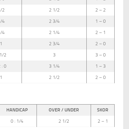
1/2
2 1/2
2 – 2
3/4
2 3/4
1 – 0
3/4
2 1/4
2 – 1
 1
2 3/4
2 – 0
 1/2
3
3 – 0
 : 0
3 1/4
1 – 3
 1
2 1/2
2 – 0
HANDICAP
OVER / UNDER
SKOR
0 : 1/4
2 1/2
2 – 1