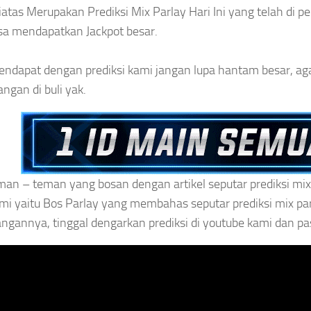
iatas Merupakan Prediksi Mix Parlay Hari Ini yang telah di
sa mendapatkan Jackpot besar.
pendapat dengan prediksi kami jangan lupa hantam besar, ag
angan di buli yak.
man – teman yang bosan dengan artikel seputar prediksi mix 
ami yaitu Bos Parlay yang membahas seputar prediksi mix parla
gannya, tinggal dengarkan prediksi di youtube kami dan pa