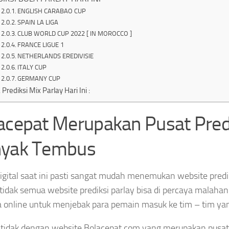
ENGLISH CARABAO CUP
SPAIN LA LIGA
CLUB WORLD CUP 2022 [ IN MOROCCO ]
FRANCE LIGUE 1
NETHERLANDS EREDIVISIE
ITALY CUP
GERMANY CUP
Prediksi Mix Parlay Hari Ini :
acepat Merupakan Pusat Predi
yak Tembus
digital saat ini pasti sangat mudah menemukan website predik
idak semua website prediksi parlay bisa di percaya malah
la online untuk menjebak para pemain masuk ke tim – tim yan
idak dengan website Bolacepat.com yang merupakan pusat p