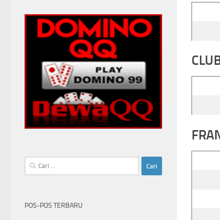
CLUB
FRAN
Cari
untuk:
POS-POS TERBARU