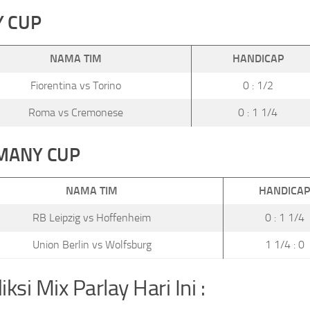
Y CUP
NAMA TIM
HANDICAP
Fiorentina vs Torino
0 : 1/2
Roma vs Cremonese
0 : 1 1/4
MANY CUP
NAMA TIM
HANDICAP
RB Leipzig vs Hoffenheim
0 : 1 1/4
Union Berlin vs Wolfsburg
1 1/4 : 0
iksi Mix Parlay Hari Ini :