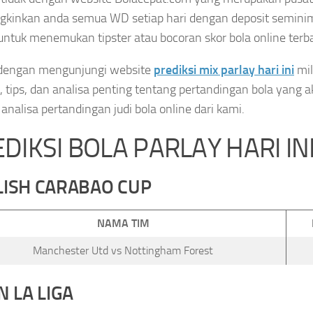
inkan anda semua WD setiap hari dengan deposit seminimal
ntuk menemukan tipster atau bocoran skor bola online terbai
dengan mengunjungi website
prediksi mix parlay hari ini
mil
s, tips, dan analisa penting tentang pertandingan bola yang a
analisa pertandingan judi bola online dari kami.
DIKSI BOLA PARLAY HARI IN
ISH CARABAO CUP
NAMA TIM
Manchester Utd vs Nottingham Forest
N LA LIGA