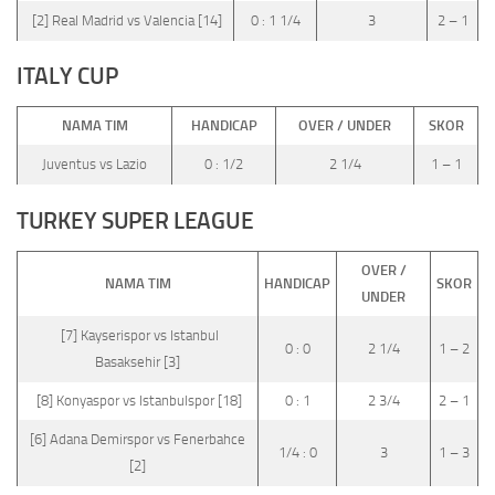
[2] Real Madrid vs Valencia [14]
0 : 1 1/4
3
2 – 1
ITALY CUP
NAMA TIM
HANDICAP
OVER / UNDER
SKOR
Juventus vs Lazio
0 : 1/2
2 1/4
1 – 1
TURKEY SUPER LEAGUE
OVER /
NAMA TIM
HANDICAP
SKOR
UNDER
[7] Kayserispor vs Istanbul
0 : 0
2 1/4
1 – 2
Basaksehir [3]
[8] Konyaspor vs Istanbulspor [18]
0 : 1
2 3/4
2 – 1
[6] Adana Demirspor vs Fenerbahce
1/4 : 0
3
1 – 3
[2]