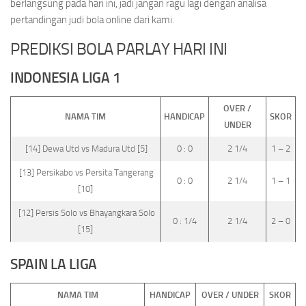
berlangsung pada hari ini, jadi jangan ragu lagi dengan analisa
pertandingan judi bola online dari kami.
PREDIKSI BOLA PARLAY HARI INI
INDONESIA LIGA 1
OVER /
NAMA TIM
HANDICAP
SKOR
UNDER
[14] Dewa Utd vs Madura Utd [5]
0 : 0
2 1/4
1 – 2
[13] Persikabo vs Persita Tangerang
0 : 0
2 1/4
1 – 1
[10]
[12] Persis Solo vs Bhayangkara Solo
0 : 1/4
2 1/4
2 – 0
[15]
SPAIN LA LIGA
NAMA TIM
HANDICAP
OVER / UNDER
SKOR