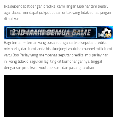
Jika sependapat dengan prediksi kami jangan lupa hantam besar,
agar dapat mendapat jackpot besar, untuk yang tidak sehati jangan
di buli yak.
Bagi teman – teman yang bosan dengan artikel seputar prediksi
mix parlay dari kami, anda bisa kunjungi youtube channel milik kami
yaitu Bos Parlay yang membahas seputar prediksi mix parlay hari
ini, yang tidak di ragukan lagi tingkat kemenangannya, tinggal
dengarkan prediksi di youtube kami dan pasang taruhan.