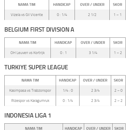
NAMA TIM
HANDICAP
OVER / UNDER
SKOR
Vizela vs Gil Vicente
0 : 1/4
2 1/2
1 – 1
BELGIUM FIRST DIVISION A
NAMA TIM
HANDICAP
OVER / UNDER
SKOR
OH Leuven vs Kortrijk
0 : 1
3 1/4
1 – 2
TURKIYE SUPER LEAGUE
NAMA TIM
HANDICAP
OVER / UNDER
SKOR
Kasimpasa vs Trabzonspor
1/4 : 0
2 3/4
2 – 0
Rizespor vs Karagumruk
0 : 1/4
2 3/4
2 – 2
INDONESIA LIGA 1
NAMA TIM
HANDICAP
OVER / UNDER
SKOR