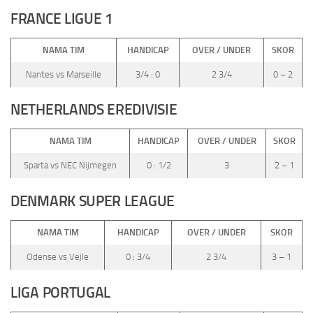
FRANCE LIGUE 1
NAMA TIM
HANDICAP
OVER / UNDER
SKOR
Nantes vs Marseille
3/4 : 0
2 3/4
0 – 2
NETHERLANDS EREDIVISIE
NAMA TIM
HANDICAP
OVER / UNDER
SKOR
Sparta vs NEC Nijmegen
0 : 1/2
3
2 – 1
DENMARK SUPER LEAGUE
NAMA TIM
HANDICAP
OVER / UNDER
SKOR
Odense vs Vejle
0 : 3/4
2 3/4
3 – 1
LIGA PORTUGAL