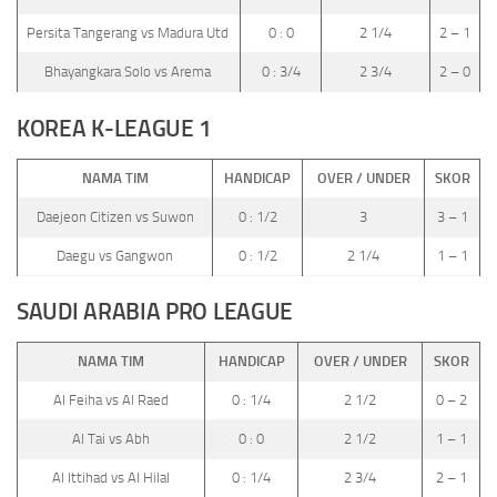
Persita Tangerang vs Madura Utd
0 : 0
2 1/4
2 – 1
Bhayangkara Solo vs Arema
0 : 3/4
2 3/4
2 – 0
KOREA K-LEAGUE 1
NAMA TIM
HANDICAP
OVER / UNDER
SKOR
Daejeon Citizen vs Suwon
0 : 1/2
3
3 – 1
Daegu vs Gangwon
0 : 1/2
2 1/4
1 – 1
SAUDI ARABIA PRO LEAGUE
NAMA TIM
HANDICAP
OVER / UNDER
SKOR
Al Feiha vs Al Raed
0 : 1/4
2 1/2
0 – 2
Al Tai vs Abh
0 : 0
2 1/2
1 – 1
Al Ittihad vs Al Hilal
0 : 1/4
2 3/4
2 – 1