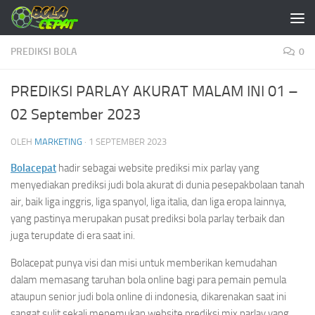
Skip to content
PREDIKSI BOLA
0
PREDIKSI PARLAY AKURAT MALAM INI 01 –
02 September 2023
OLEH
MARKETING
·
1 SEPTEMBER 2023
Bolacepat
hadir sebagai website prediksi mix parlay yang
menyediakan prediksi judi bola akurat di dunia pesepakbolaan tanah
air, baik liga inggris, liga spanyol, liga italia, dan liga eropa lainnya,
yang pastinya merupakan pusat prediksi bola parlay terbaik dan
juga terupdate di era saat ini.
Bolacepat punya visi dan misi untuk memberikan kemudahan
dalam memasang taruhan bola online bagi para pemain pemula
ataupun senior judi bola online di indonesia, dikarenakan saat ini
sangat sulit sekali menemukan website prediksi mix parlay yang