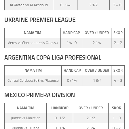
Al Riyadh vs Al Akhdoud
0 : 1/4
2 1/2
3 – 0
UKRAINE PREMIER LEAGUE
NAMA TIM
HANDICAP
OVER / UNDER
SKOR
Veres vs Chernomorets Odessa
1/4 : 0
2 1/4
2 – 2
ARGENTINA COPA LIGA PROFESIONAL
NAMA TIM
HANDICAP
OVER / UNDER
SKOR
Central Cordoba SdE vs Platense
0 : 1/4
1 3/4
4 – 3
MEXICO PRIMERA DIVISION
NAMA TIM
HANDICAP
OVER / UNDER
SKOR
Juarez vs Mazatlan
0 : 1/2
2 1/2
1 – 0
Puebla vs Tijuana
0 : 1/4
2 3/4
0 – 2