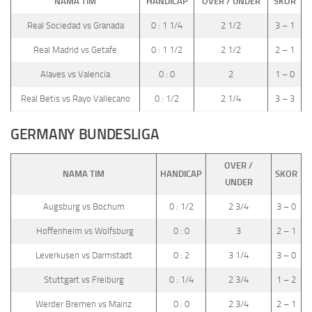
NAMA TIM
HANDICAP
OVER / UNDER
SKOR
Real Sociedad vs Granada
0 : 1 1/4
2 1/2
3 – 1
Real Madrid vs Getafe
0 : 1 1/2
2 1/2
2 – 1
Alaves vs Valencia
0 : 0
2
1 – 0
Real Betis vs Rayo Vallecano
0 : 1/2
2 1/4
3 – 3
GERMANY BUNDESLIGA
OVER /
NAMA TIM
HANDICAP
SKOR
UNDER
Augsburg vs Bochum
0 : 1/2
2 3/4
3 – 0
Hoffenheim vs Wolfsburg
0 : 0
3
2 – 1
Leverkusen vs Darmstadt
0 : 2
3 1/4
3 – 0
Stuttgart vs Freiburg
0 : 1/4
2 3/4
1 – 2
Werder Bremen vs Mainz
0 : 0
2 3/4
2 – 1