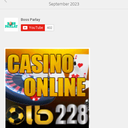
September 2023