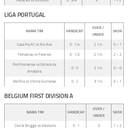
Heracles vs Excelsior
0 : 3/4
3
1 – 2
LIGA PORTUGAL
OVER /
NAMA TIM
HANDICAP
SKOR
UNDER
Casa Pia AC vs Rio Ave
0 : 1/4
2 1/4
0 – 1
Famalicao vs Farense
0 : 1/2
2 1/4
2 – 2
Portimonense vs Estrela da
0 : 0
2 1/4
0 – 0
Amadora
Benfica vs Vitoria Guimarae
0 : 2
3 1/4
3 – 1
BELGIUM FIRST DIVISION A
OVER /
NAMA TIM
HANDICAP
SKOR
UNDER
Cercle Brugge vs Westerlo
0 : 1
3
1 – 2