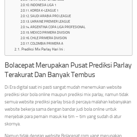
INDONESIA LIGA 1
KOREA K-LEAGUE 1
SAUDI ARABIA PRO LEAGUE
UKRAINE PREMIER LEAGUE
ARGENTINA COPA LIGA PROFESIONAL
MEXICO PRIMERA DIVISION
CHILE PRIMERA DIVISION
COLOMBIA PRIMERA A
Prediksi Mix Parlay Hari Ini :
Bolacepat Merupakan Pusat Prediksi Parlay
Terakurat Dan Banyak Tembus
Di Era digital saat ini pasti sangat mudah menemukan website
prediksi skor bola online maupun prediksi mix parlay, namun tidak
semua website prediksi parlay bisa di percaya malahan kebanyakan
website bekerja sama dengan bandar judi bola online untuk
menjebak para pemain masuk ke tim – tim yang sudah di atur
skornya.
Namun tidak dengan website Bolacepat.com yang merupakan