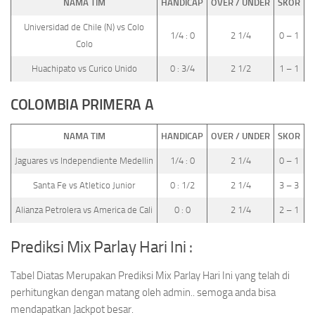
NAMA TIM
HANDICAP
OVER / UNDER
SKOR
Universidad de Chile (N) vs Colo
1/4 : 0
2 1/4
0 – 1
Colo
Huachipato vs Curico Unido
0 : 3/4
2 1/2
1 – 1
COLOMBIA PRIMERA A
NAMA TIM
HANDICAP
OVER / UNDER
SKOR
Jaguares vs Independiente Medellin
1/4 : 0
2 1/4
0 – 1
Santa Fe vs Atletico Junior
0 : 1/2
2 1/4
3 – 3
Alianza Petrolera vs America de Cali
0 : 0
2 1/4
2 – 1
Prediksi Mix Parlay Hari Ini :
Tabel Diatas Merupakan Prediksi Mix Parlay Hari Ini yang telah di
perhitungkan dengan matang oleh admin.. semoga anda bisa
mendapatkan Jackpot besar.