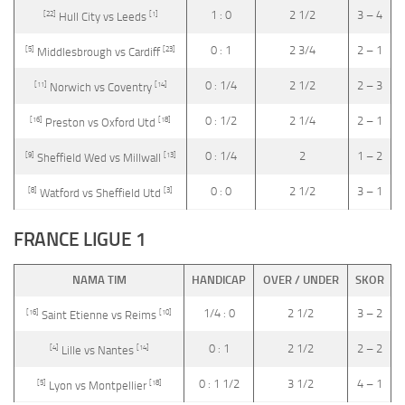
1 : 0
2 1/2
3 – 4
[22]
[1]
Hull City vs Leeds
0 : 1
2 3/4
2 – 1
[5]
[23]
Middlesbrough vs Cardiff
0 : 1/4
2 1/2
2 – 3
[11]
[14]
Norwich vs Coventry
0 : 1/2
2 1/4
2 – 1
[16]
[18]
Preston vs Oxford Utd
0 : 1/4
2
1 – 2
[9]
[13]
Sheffield Wed vs Millwall
0 : 0
2 1/2
3 – 1
[8]
[3]
Watford vs Sheffield Utd
FRANCE LIGUE 1
NAMA TIM
HANDICAP
OVER / UNDER
SKOR
1/4 : 0
2 1/2
3 – 2
[16]
[10]
Saint Etienne vs Reims
0 : 1
2 1/2
2 – 2
[4]
[14]
Lille vs Nantes
0 : 1 1/2
3 1/2
4 – 1
[5]
[18]
Lyon vs Montpellier