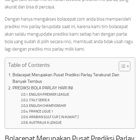
akurat dan bisa di percaya.
Dengan hanya mengakses bolacepat.com anda bisa memperoleh
prediksi mix parlay terupdate saat ini, karena kami tim bolacepat
akan selalu mengupdate prediksi kami setiap hari dengan partai
bola yang sudah di pilih secara rinci, membuat anda tidak usah ragu
lagi dengan prediksi mix parlay milik kami.
Table of Contents
Bolacepat Merupakan Pusat Prediksi Parlay Terakurat Dan
Banyak Tembus
PREDIKSI BOLA PARLAY HARI INI
ENGLISH PREMIER LEAGUE
ITALY SERIE A
ENGLISH CHAMPIONSHIP
FRANCE LIGUE 1
ARABIAN GULF CUP [ IN KUWAIT ]
AUSTRALIA A LEAGUE
Bolacepat Merupakan Pusat Prediksi Parlay