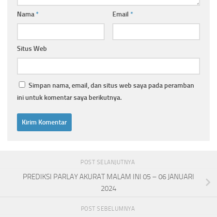
Nama
*
Email
*
Situs Web
Simpan nama, email, dan situs web saya pada peramban
ini untuk komentar saya berikutnya.
POST SELANJUTNYA
PREDIKSI PARLAY AKURAT MALAM INI 05 – 06 JANUARI
2024
POST SEBELUMNYA