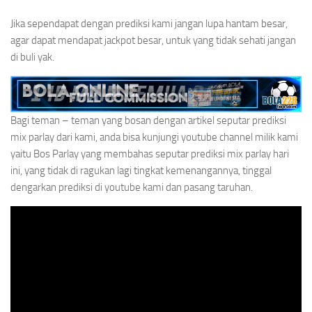
Jika sependapat dengan prediksi kami jangan lupa hantam besar,
agar dapat mendapat jackpot besar, untuk yang tidak sehati jangan
di buli yak.
Bagi teman – teman yang bosan dengan artikel seputar prediksi
mix parlay dari kami, anda bisa kunjungi youtube channel milik kami
yaitu Bos Parlay yang membahas seputar prediksi mix parlay hari
ini, yang tidak di ragukan lagi tingkat kemenangannya, tinggal
dengarkan prediksi di youtube kami dan pasang taruhan.