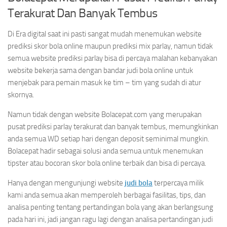
Terakurat Dan Banyak Tembus
Di Era digital saat ini pasti sangat mudah menemukan website
prediksi skor bola online maupun prediksi mix parlay, namun tidak
semua website prediksi parlay bisa di percaya malahan kebanyakan
website bekerja sama dengan bandar judi bola online untuk
menjebak para pemain masuk ke tim – tim yang sudah di atur
skornya.
Namun tidak dengan website Bolacepat.com yang merupakan
pusat prediksi parlay terakurat dan banyak tembus, memungkinkan
anda semua WD setiap hari dengan deposit seminimal mungkin.
Bolacepat hadir sebagai solusi anda semua untuk menemukan
tipster atau bocoran skor bola online terbaik dan bisa di percaya.
Hanya dengan mengunjungi website
judi bola
terpercaya milik
kami anda semua akan memperoleh berbagai fasilitas, tips, dan
analisa penting tentang pertandingan bola yang akan berlangsung
pada hari ini, jadi jangan ragu lagi dengan analisa pertandingan judi