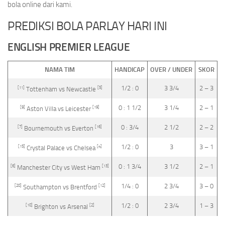
bola online dari kami.
PREDIKSI BOLA PARLAY HARI INI
ENGLISH PREMIER LEAGUE
NAMA TIM
HANDICAP
OVER / UNDER
SKOR
1/2 : 0
3 3/4
2 – 3
[11]
[5]
Tottenham vs Newcastle
0 : 1 1/2
3 1/4
2 – 1
[9]
[19]
Aston Villa vs Leicester
0 : 3/4
2 1/2
2 – 2
[7]
[16]
Bournemouth vs Everton
1/2 : 0
3
3 – 1
[15]
[4]
Crystal Palace vs Chelsea
0 : 1 3/4
3 1/2
2 – 1
[6]
[13]
Manchester City vs West Ham
1/4 : 0
2 3/4
3 – 0
[20]
[12]
Southampton vs Brentford
1/2 : 0
2 3/4
1 – 3
[10]
[2]
Brighton vs Arsenal