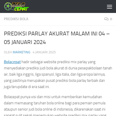
Skip to content
PREDIKSI BOLA
0
PREDIKSI PARLAY AKURAT MALAM INI 04 –
05 JANUARI 2024
OLEH
MARKETING
·
4 JANUARI 2025
Bolacepat
hadir sebagai website prediksi mix parlay yang
menyediakan prediksi judi bola akurat di dunia pesepakbolaan tanah
air, baik liga inggris, liga spanyol, liga italia, dan liga eropa lainnya,
yang pastinya merupakan pusat prediksi bola parlay terbaik dan
juga terupdate di era saat ini.
Bolacepat punya visi dan misi untuk memberikan kemudahan
dalam memasang taruhan bola online bagi para pemain pemula
ataupun senior judi bola online di indonesia, dikarenakan saat ini
sangat sulit sekali menemukan website prediksi mix parlay yang