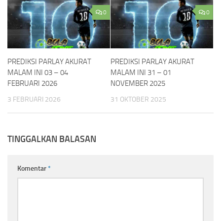
0
0
PREDIKSI PARLAY AKURAT
PREDIKSI PARLAY AKURAT
MALAM INI 03 – 04
MALAM INI 31 – 01
FEBRUARI 2026
NOVEMBER 2025
3 FEBRUARI 2026
31 OKTOBER 2025
TINGGALKAN BALASAN
Komentar
*