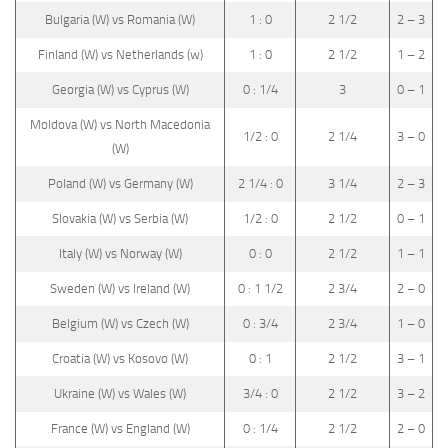
Bulgaria (W) vs Romania (W)
1 : 0
2 1/2
2 – 3
Finland (W) vs Netherlands (w)
1 : 0
2 1/2
1 – 2
Georgia (W) vs Cyprus (W)
0 : 1/4
3
0 – 1
Moldova (W) vs North Macedonia
1/2 : 0
2 1/4
3 – 0
(W)
Poland (W) vs Germany (W)
2 1/4 : 0
3 1/4
2 – 3
Slovakia (W) vs Serbia (W)
1/2 : 0
2 1/2
0 – 1
Italy (W) vs Norway (W)
0 : 0
2 1/2
1 – 1
Sweden (W) vs Ireland (W)
0 : 1 1/2
2 3/4
2 – 0
Belgium (W) vs Czech (W)
0 : 3/4
2 3/4
1 – 0
Croatia (W) vs Kosovo (W)
0 : 1
2 1/2
3 – 1
Ukraine (W) vs Wales (W)
3/4 : 0
2 1/2
3 – 2
France (W) vs England (W)
0 : 1/4
2 1/2
2 – 0