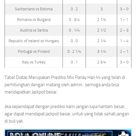
Switzerland vs Estonia
0 : 2
3
3 – 0
Romania vs Bulgaria
0 : 3/4
2 1/4
1 – 1
Austria vs Serbia
0 : 1/4
2 1/2
2 – 3
Republic of Ireland vs Hungary
0 : 0
2 1/4
1 – 4
Portugal vs Finland
0 : 2 1/4
3 1/4
2 – 1
Italy vs Turkey
0 : 1
2 3/4
3 – 0
Tabel Diatas Merupakan Prediksi Mix Parlay Hari Ini yang telah di
perhitungkan dengan matang oleh admin.. semoga anda bisa
mendapatkan Jackpot besar.
Jika sependapat dengan prediksi kami jangan lupa hantam besar,
agar dapat mendapat jackpot besar, untuk yang tidak sehati jangan
di buli yak.