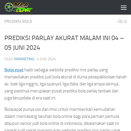
Skip to content
PREDIKSI BOLA
0
PREDIKSI PARLAY AKURAT MALAM INI 04 –
05 JUNI 2024
OLEH
MARKETING
·
4 JUNI 2024
Bolacepat
hadir sebagai website prediksi mix parlay yang
menyediakan prediksi judi bola akurat di dunia pesepakbolaan tanah
air, baik liga inggris, liga spanyol, liga italia, dan liga eropa lainnya,
yang pastinya merupakan pusat prediksi bola parlay terbaik dan
juga terupdate di era saat ini.
Bolacepat punya visi dan misi untuk memberikan kemudahan
dalam memasang taruhan bola online bagi para pemain pemula
ataupun senior judi bola online di indonesia, dikarenakan saat ini
sangat sulit sekali menemukan website prediksi mix parlay yang