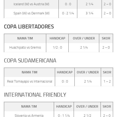
Iceland (W) vs Austria (W)
0 : 0
2 1/4
2 – 0
Spain (W) vs Denmark (W)
0 : 2 1/4
3 1/4
2 – 0
COPA LIBERTADORES
NAMA TIM
HANDICAP
OVER / UNDER
SKOR
Huachipato vs Gremio
1/2 : 0
2 1/4
2 – 0
COPA SUDAMERICANA
NAMA TIM
HANDICAP
OVER / UNDER
SKOR
Real Tomayapo vs Internacional
0 : 0
2 1/4
1 – 2
INTERNATIONAL FRIENDLY
NAMA TIM
HANDICAP
OVER / UNDER
SKOR
Slovenia vs Armenia
0 : 1 1/4
2 1/2
2 – 0