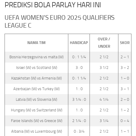
PREDIKSI BOLA PARLAY HARI INI
UEFA WOMEN’S EURO 2025 QUALIFIERS
LEAGUE C
OVER /
NAMA TIM
HANDICAP
SKOR
UNDER
Bosnia Herzegovina vs malta (W)
0 : 1 1/4
2 1/2
2 – 1
Israel (W) vs Scotland (W)
3 : 0
3 1/2
3 – 2
Kazakhstan (W) vs Armenia (W)
0 : 1 1/4
2 1/2
1 – 0
Azerbaijan (W) vs Turkey (W)
1 : 0
2 1/2
3 – 1
Latvia (W) vs Slovenia (W)
3 1/4 : 0
4 1/4
2 – 0
Hungary (W) vs Switzerland (W)
1 : 0
2 1/2
1 – 2
Faroe Islands (W) vs Greece (W)
2 1/4 : 0
3 1/4
0 – 4
Albania (W) vs Luxembourg (W)
0 : 3/4
2 1/2
1 – 1