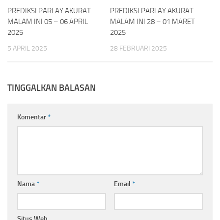
PREDIKSI PARLAY AKURAT
PREDIKSI PARLAY AKURAT
MALAM INI 05 – 06 APRIL
MALAM INI 28 – 01 MARET
2025
2025
5 APRIL 2025
28 FEBRUARI 2025
TINGGALKAN BALASAN
Komentar
*
Nama
*
Email
*
Situs Web