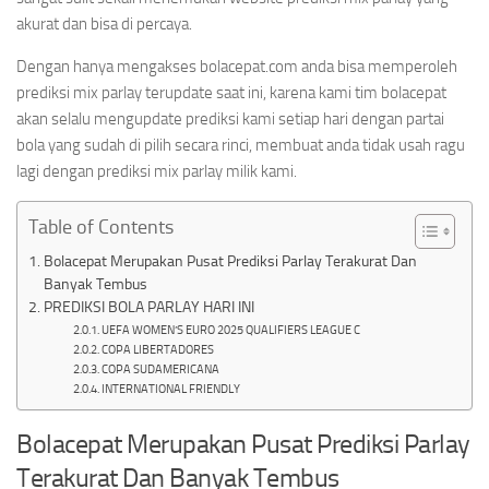
akurat dan bisa di percaya.
Dengan hanya mengakses bolacepat.com anda bisa memperoleh
prediksi mix parlay terupdate saat ini, karena kami tim bolacepat
akan selalu mengupdate prediksi kami setiap hari dengan partai
bola yang sudah di pilih secara rinci, membuat anda tidak usah ragu
lagi dengan prediksi mix parlay milik kami.
Table of Contents
Bolacepat Merupakan Pusat Prediksi Parlay Terakurat Dan
Banyak Tembus
PREDIKSI BOLA PARLAY HARI INI
UEFA WOMEN’S EURO 2025 QUALIFIERS LEAGUE C
COPA LIBERTADORES
COPA SUDAMERICANA
INTERNATIONAL FRIENDLY
Bolacepat Merupakan Pusat Prediksi Parlay
Terakurat Dan Banyak Tembus