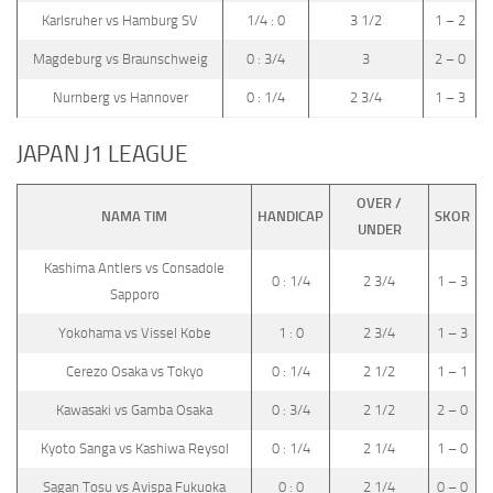
Karlsruher vs Hamburg SV
1/4 : 0
3 1/2
1 – 2
Magdeburg vs Braunschweig
0 : 3/4
3
2 – 0
Nurnberg vs Hannover
0 : 1/4
2 3/4
1 – 3
JAPAN J1 LEAGUE
OVER /
NAMA TIM
HANDICAP
SKOR
UNDER
Kashima Antlers vs Consadole
0 : 1/4
2 3/4
1 – 3
Sapporo
Yokohama vs Vissel Kobe
1 : 0
2 3/4
1 – 3
Cerezo Osaka vs Tokyo
0 : 1/4
2 1/2
1 – 1
Kawasaki vs Gamba Osaka
0 : 3/4
2 1/2
2 – 0
Kyoto Sanga vs Kashiwa Reysol
0 : 1/4
2 1/4
1 – 0
Sagan Tosu vs Avispa Fukuoka
0 : 0
2 1/4
0 – 0