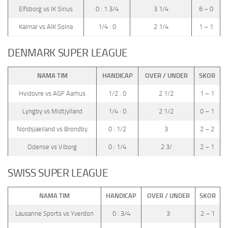
Elfsborg vs IK Sirius
0 : 1 3/4
3 1/4
6 – 0
Kalmar vs AIK Solna
1/4 : 0
2 1/4
1 – 1
DENMARK SUPER LEAGUE
NAMA TIM
HANDICAP
OVER / UNDER
SKOR
Hvidovre vs AGF Aarhus
1/2 : 0
2 1/2
1 – 1
Lyngby vs Midtjylland
1/4 : 0
2 1/2
0 – 1
Nordsjaelland vs Brondby
0 : 1/2
3
2 – 2
Odense vs Viborg
0 : 1/4
2 3/
2 – 1
SWISS SUPER LEAGUE
NAMA TIM
HANDICAP
OVER / UNDER
SKOR
Lausanne Sports vs Yverdon
0 : 3/4
3
2 – 1