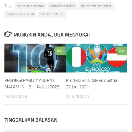
Tag:
berita bola terbaru
berita bola terkini
berita bola terupdate
prediksi bola cepat
prediksi bola jitu
MUNGKIN ANDA JUGA MENYUKAI
0
0
PREDIKSI PARLAY AKURAT
Prediksi Bola Italy vs Austria
MALAM INI 13 – 14 JULI 2023
27 Juni 2021
13 JULI 2023
26 JUNI 2021
TINGGALKAN BALASAN