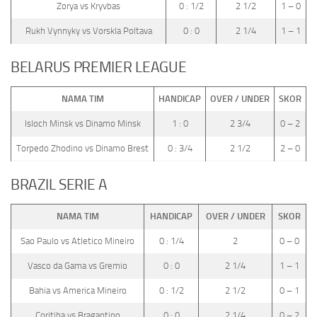
Zorya vs Kryvbas
0 : 1/2
2 1/2
1 – 0
Rukh Vynnyky vs Vorskla Poltava
0 : 0
2 1/4
1 – 1
BELARUS PREMIER LEAGUE
NAMA TIM
HANDICAP
OVER / UNDER
SKOR
Isloch Minsk vs Dinamo Minsk
1 : 0
2 3/4
0 – 2
Torpedo Zhodino vs Dinamo Brest
0 : 3/4
2 1/2
2 – 0
BRAZIL SERIE A
NAMA TIM
HANDICAP
OVER / UNDER
SKOR
Sao Paulo vs Atletico Mineiro
0 : 1/4
2
0 – 0
Vasco da Gama vs Gremio
0 : 0
2 1/4
1 – 1
Bahia vs America Mineiro
0 : 1/2
2 1/2
0 – 1
Coritiba vs Bragantino
0 : 0
2 1/4
0 – 2