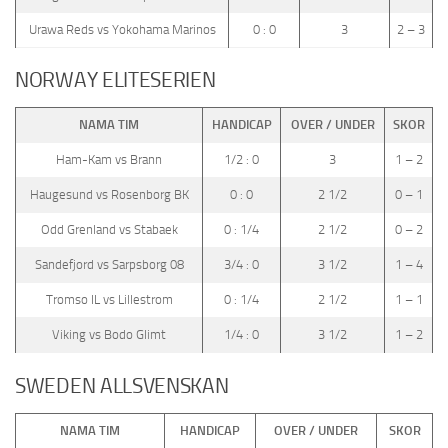
Urawa Reds vs Yokohama Marinos
0 : 0
3
2 – 3
NORWAY ELITESERIEN
NAMA TIM
HANDICAP
OVER / UNDER
SKOR
Ham-Kam vs Brann
1/2 : 0
3
1 – 2
Haugesund vs Rosenborg BK
0 : 0
2 1/2
0 – 1
Odd Grenland vs Stabaek
0 : 1/4
2 1/2
0 – 2
Sandefjord vs Sarpsborg 08
3/4 : 0
3 1/2
1 – 4
Tromso IL vs Lillestrom
0 : 1/4
2 1/2
1 – 1
Viking vs Bodo Glimt
1/4 : 0
3 1/2
1 – 2
SWEDEN ALLSVENSKAN
NAMA TIM
HANDICAP
OVER / UNDER
SKOR