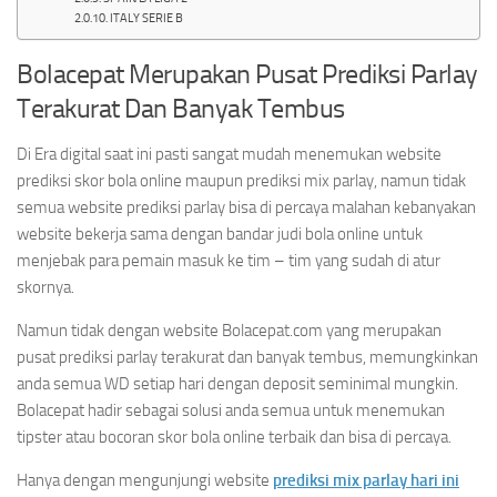
ITALY SERIE B
Bolacepat Merupakan Pusat Prediksi Parlay
Terakurat Dan Banyak Tembus
Di Era digital saat ini pasti sangat mudah menemukan website
prediksi skor bola online maupun prediksi mix parlay, namun tidak
semua website prediksi parlay bisa di percaya malahan kebanyakan
website bekerja sama dengan bandar judi bola online untuk
menjebak para pemain masuk ke tim – tim yang sudah di atur
skornya.
Namun tidak dengan website Bolacepat.com yang merupakan
pusat prediksi parlay terakurat dan banyak tembus, memungkinkan
anda semua WD setiap hari dengan deposit seminimal mungkin.
Bolacepat hadir sebagai solusi anda semua untuk menemukan
tipster atau bocoran skor bola online terbaik dan bisa di percaya.
Hanya dengan mengunjungi website
prediksi mix parlay hari ini