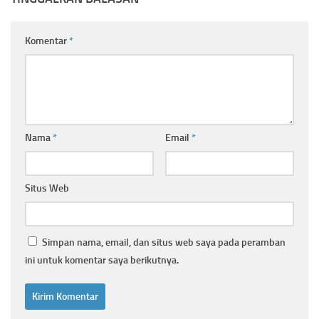
Komentar
*
Nama
*
Email
*
Situs Web
Simpan nama, email, dan situs web saya pada peramban
ini untuk komentar saya berikutnya.