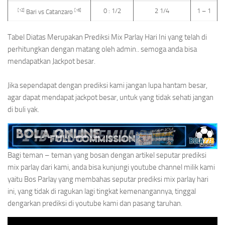
0 : 1/2
2 1/4
1 – 1
[12]
[16]
Bari vs Catanzaro
Tabel Diatas Merupakan Prediksi Mix Parlay Hari Ini yang telah di
perhitungkan dengan matang oleh admin.. semoga anda bisa
mendapatkan Jackpot besar.
Jika sependapat dengan prediksi kami jangan lupa hantam besar,
agar dapat mendapat jackpot besar, untuk yang tidak sehati jangan
di buli yak.
Bagi teman – teman yang bosan dengan artikel seputar prediksi
mix parlay dari kami, anda bisa kunjungi youtube channel milik kami
yaitu Bos Parlay yang membahas seputar prediksi mix parlay hari
ini, yang tidak di ragukan lagi tingkat kemenangannya, tinggal
dengarkan prediksi di youtube kami dan pasang taruhan.