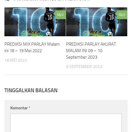
0
0
PREDIKSI MIX PARLAY Malam
PREDIKSI PARLAY AKURAT
ini 18 – 19 Mei 2022
MALAM INI 09 – 10
September 2023
18 MEI 2022
9 SEPTEMBER 2023
TINGGALKAN BALASAN
Komentar
*