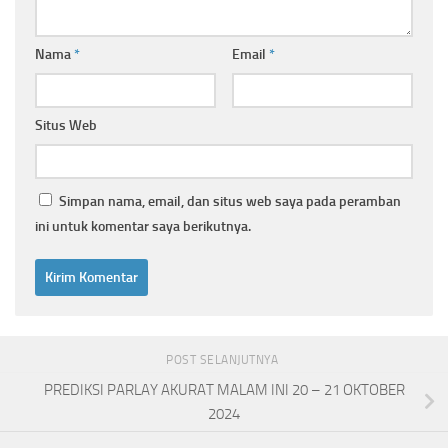
Nama
*
Email
*
Situs Web
Simpan nama, email, dan situs web saya pada peramban
ini untuk komentar saya berikutnya.
POST SELANJUTNYA
PREDIKSI PARLAY AKURAT MALAM INI 20 – 21 OKTOBER
2024