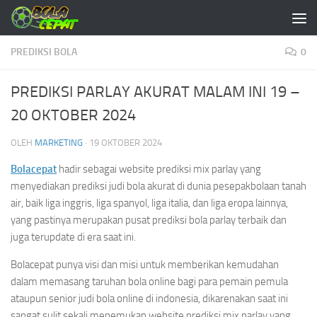
Skip to content
PREDIKSI BOLA
0
PREDIKSI PARLAY AKURAT MALAM INI 19 –
20 OKTOBER 2024
OLEH
MARKETING
·
19 OKTOBER 2024
Bolacepat
hadir sebagai website prediksi mix parlay yang
menyediakan prediksi judi bola akurat di dunia pesepakbolaan tanah
air, baik liga inggris, liga spanyol, liga italia, dan liga eropa lainnya,
yang pastinya merupakan pusat prediksi bola parlay terbaik dan
juga terupdate di era saat ini.
Bolacepat punya visi dan misi untuk memberikan kemudahan
dalam memasang taruhan bola online bagi para pemain pemula
ataupun senior judi bola online di indonesia, dikarenakan saat ini
sangat sulit sekali menemukan website prediksi mix parlay yang