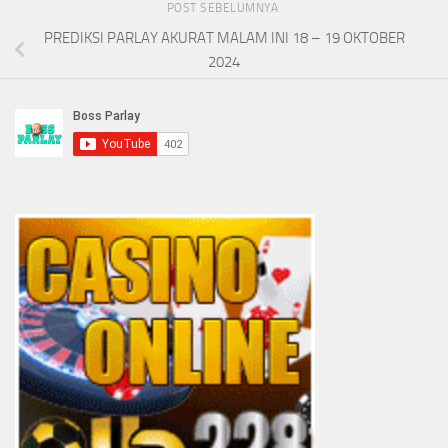
POST SEBELUMNYA
PREDIKSI PARLAY AKURAT MALAM INI 18 – 19 OKTOBER
2024