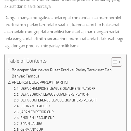
akurat dan bisa di percaya.
Dengan hanya mengakses bolacepat.com anda bisa memperoleh
prediksi mix parlay terupdate saat ini, karena kami tim bolacepat
akan selalu mengupdate prediksi kami setiap hari dengan partai
bola yang sudah di pilih secara rinci, membuat anda tidak usah ragu
lagi dengan prediksi mix parlay milik kami.
Table of Contents
Bolacepat Merupakan Pusat Prediksi Parlay Terakurat Dan
Banyak Tembus
PREDIKSI BOLA PARLAY HARI INI
UEFA CHAMPIONS LEAGUE QUALIFIERS PLAYOFF
UEFA EUROPA LEAGUE QUALIFIERS PLAYOFF
UEFA CONFERENCE LEAGUE QUALIFIERS PLAYOFF
VIETNAM LEAGUE 1
JAPAN EMPEROR CUP
ENGLISH LEAGUE CUP
SPAIN LA LIGA
GERMANY CUP