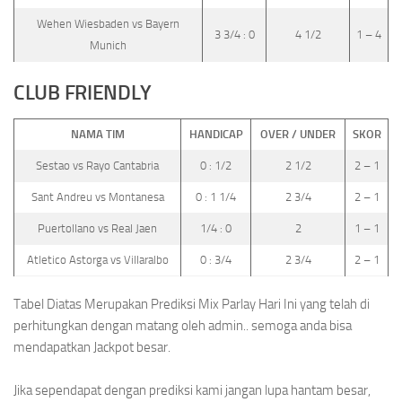
Wehen Wiesbaden vs Bayern
3 3/4 : 0
4 1/2
1 – 4
Munich
CLUB FRIENDLY
NAMA TIM
HANDICAP
OVER / UNDER
SKOR
Sestao vs Rayo Cantabria
0 : 1/2
2 1/2
2 – 1
Sant Andreu vs Montanesa
0 : 1 1/4
2 3/4
2 – 1
Puertollano vs Real Jaen
1/4 : 0
2
1 – 1
Atletico Astorga vs Villaralbo
0 : 3/4
2 3/4
2 – 1
Tabel Diatas Merupakan Prediksi Mix Parlay Hari Ini yang telah di
perhitungkan dengan matang oleh admin.. semoga anda bisa
mendapatkan Jackpot besar.
Jika sependapat dengan prediksi kami jangan lupa hantam besar,