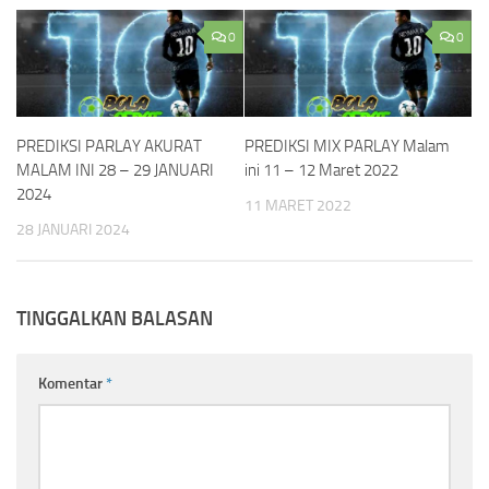
0
0
PREDIKSI PARLAY AKURAT
PREDIKSI MIX PARLAY Malam
MALAM INI 28 – 29 JANUARI
ini 11 – 12 Maret 2022
2024
11 MARET 2022
28 JANUARI 2024
TINGGALKAN BALASAN
Komentar
*