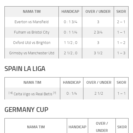
NAMA TIM
HANDICAP
OVER / UNDER
SKOR
Everton vs Mansfield
0 : 1 3/4
3
2 – 1
Fulham vs Bristol City
0 : 1 1/4
2 3/4
1 – 1
Oxford Utd vs Brighton
1 1/2 ; 0
3
1 – 2
Grimsby vs Manchester Utd
2 1/2 ; 0
3 1/2
1 – 3
SPAIN LA LIGA
NAMA TIM
HANDICAP
OVER / UNDER
SKOR
0 : 1/4
2 1/2
1 – 1
[15]
[7]
Celta Vigo vs Real Betis
GERMANY CUP
OVER /
NAMA TIM
HANDICAP
SKOR
UNDER