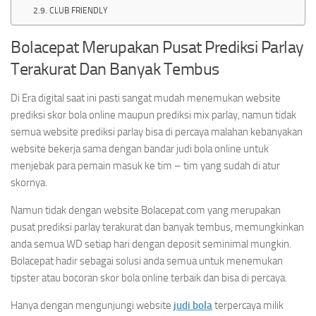
CLUB FRIENDLY
Bolacepat Merupakan Pusat Prediksi Parlay
Terakurat Dan Banyak Tembus
Di Era digital saat ini pasti sangat mudah menemukan website
prediksi skor bola online maupun prediksi mix parlay, namun tidak
semua website prediksi parlay bisa di percaya malahan kebanyakan
website bekerja sama dengan bandar judi bola online untuk
menjebak para pemain masuk ke tim – tim yang sudah di atur
skornya.
Namun tidak dengan website Bolacepat.com yang merupakan
pusat prediksi parlay terakurat dan banyak tembus, memungkinkan
anda semua WD setiap hari dengan deposit seminimal mungkin.
Bolacepat hadir sebagai solusi anda semua untuk menemukan
tipster atau bocoran skor bola online terbaik dan bisa di percaya.
Hanya dengan mengunjungi website
judi bola
terpercaya milik