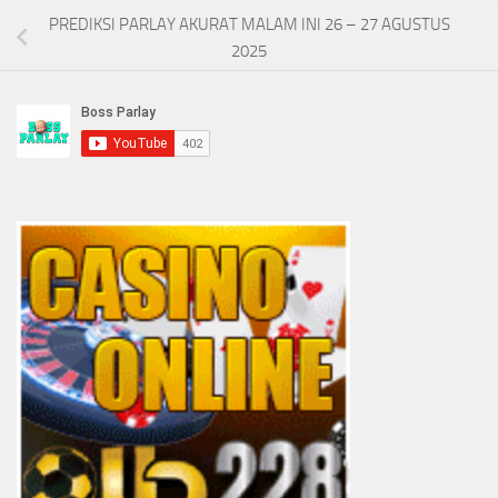
PREDIKSI PARLAY AKURAT MALAM INI 26 – 27 AGUSTUS
2025