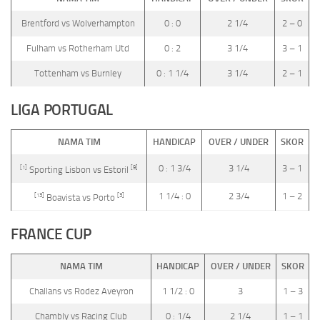
Brentford vs Wolverhampton
0 : 0
2 1/4
2 – 0
Fulham vs Rotherham Utd
0 : 2
3 1/4
3 – 1
Tottenham vs Burnley
0 : 1 1/4
3 1/4
2 – 1
LIGA PORTUGAL
NAMA TIM
HANDICAP
OVER / UNDER
SKOR
0 : 1 3/4
3 1/4
3 – 1
[1]
[9]
Sporting Lisbon vs Estoril
1 1/4 : 0
2 3/4
1 – 2
[13]
[3]
Boavista vs Porto
FRANCE CUP
NAMA TIM
HANDICAP
OVER / UNDER
SKOR
Challans vs Rodez Aveyron
1 1/2 : 0
3
1 – 3
Chambly vs Racing Club
0 : 1/4
2 1/4
1 – 1