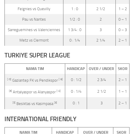
Feignies vs Quevilly
1 : 0
2 1/2
1 – 2
Pau vs Nantes
1/2 : 0
2
0 – 1
Sarreguemines vs Valenciennes
1 3/4 : 0
3
0 – 3
Metz vs Clermont
0 : 1/4
2 1/4
2 – 1
TURKIYE SUPER LEAGUE
NAMA TIM
HANDICAP
OVER / UNDER
SKOR
0 : 1/2
2 3/4
2 – 1
[15]
[19]
Gaziantep FK vs Pendikspor
0 : 1/4
2 1/2
1 – 1
[8]
[12]
Antalyaspor vs Alanyaspor
0 : 1
3
2 – 1
[5]
[9]
Besiktas vs Kasimpasa
INTERNATIONAL FRIENDLY
NAMA TIM
HANDICAP
OVER / UNDER
SKOR