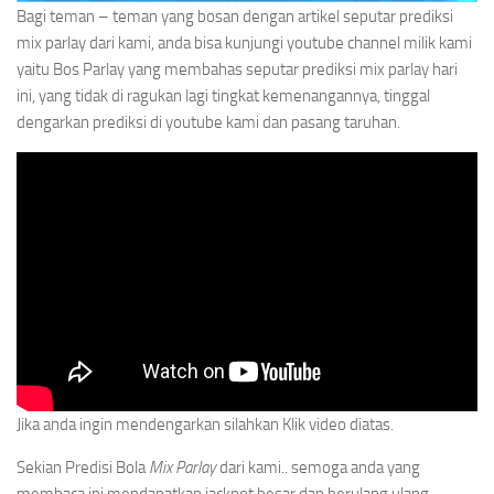
Bagi teman – teman yang bosan dengan artikel seputar prediksi
mix parlay dari kami, anda bisa kunjungi youtube channel milik kami
yaitu Bos Parlay yang membahas seputar prediksi mix parlay hari
ini, yang tidak di ragukan lagi tingkat kemenangannya, tinggal
dengarkan prediksi di youtube kami dan pasang taruhan.
Jika anda ingin mendengarkan silahkan Klik video diatas.
Sekian Predisi Bola
Mix Parlay
dari kami.. semoga anda yang
membaca ini mendapatkan jackpot besar dan berulang ulang..