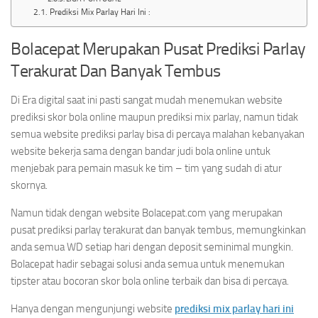
Prediksi Mix Parlay Hari Ini :
Bolacepat Merupakan Pusat Prediksi Parlay
Terakurat Dan Banyak Tembus
Di Era digital saat ini pasti sangat mudah menemukan website
prediksi skor bola online maupun prediksi mix parlay, namun tidak
semua website prediksi parlay bisa di percaya malahan kebanyakan
website bekerja sama dengan bandar judi bola online untuk
menjebak para pemain masuk ke tim – tim yang sudah di atur
skornya.
Namun tidak dengan website Bolacepat.com yang merupakan
pusat prediksi parlay terakurat dan banyak tembus, memungkinkan
anda semua WD setiap hari dengan deposit seminimal mungkin.
Bolacepat hadir sebagai solusi anda semua untuk menemukan
tipster atau bocoran skor bola online terbaik dan bisa di percaya.
Hanya dengan mengunjungi website
prediksi mix parlay hari ini