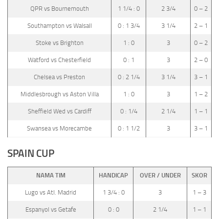
QPR vs Bournemouth
1 1/4 : 0
2 3/4
0 – 2
Southampton vs Walsall
0 : 1 3/4
3 1/4
2 – 1
Stoke vs Brighton
1 : 0
3
0 – 2
Watford vs Chesterfield
0 : 1
3
2 – 0
Chelsea vs Preston
0 : 2 1/4
3 1/4
3 – 1
Middlesbrough vs Aston Villa
1 : 0
3
1 – 2
Sheffield Wed vs Cardiff
0 : 1/4
2 1/4
1 – 1
Swansea vs Morecambe
0 : 1 1/2
3
3 – 1
SPAIN CUP
NAMA TIM
HANDICAP
OVER / UNDER
SKOR
Lugo vs Atl. Madrid
1 3/4 : 0
3
1 – 3
Espanyol vs Getafe
0 : 0
2 1/4
1 – 1