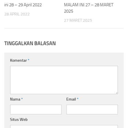
ini 28 – 29 April 2022
MALAM INI 27 – 28 MARET
2025
28 APRIL 2022
27 MARET 2025
TINGGALKAN BALASAN
Komentar
*
Nama
*
Email
*
Situs Web