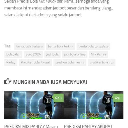
Sekian Predisi Bola
Mix Parlay
dari kami.. semoga anda yang
membaca ini mendapatkan jackpot besar dan berulang ulang..
salam jackpot dari admin yang selalu jackpot.
Tag:
berita bola terbaru
berita bola terkini
berita bola terupdate
Bola Jalan
euro 2024
Judi Bola
judi bola online
Mix Parlay
Parlay
Prediksi Bola Akurat
prediksi bola hari ini
prediksi bola jitu
MUNGKIN ANDA JUGA MENYUKAI
0
0
PREDIKSI MIX PARLAY Malam
PREDIKSI PARLAY AKURAT