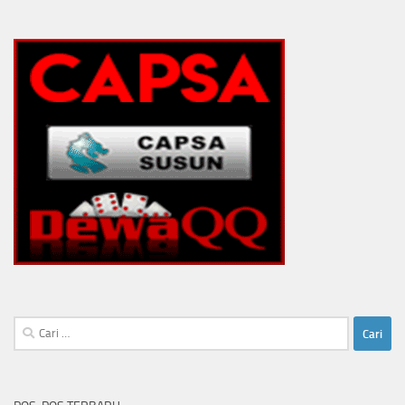
Cari
untuk: