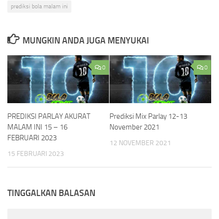
prediksi bola malam ini
MUNGKIN ANDA JUGA MENYUKAI
0
0
PREDIKSI PARLAY AKURAT
Prediksi Mix Parlay 12-13
MALAM INI 15 – 16
November 2021
FEBRUARI 2023
12 NOVEMBER 2021
15 FEBRUARI 2023
TINGGALKAN BALASAN