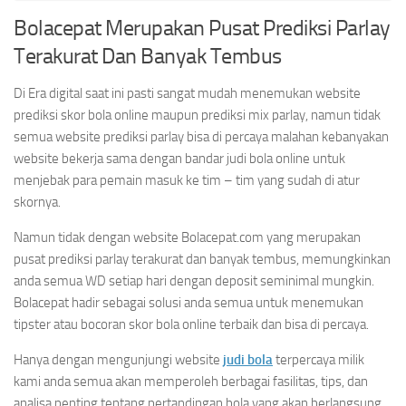
Bolacepat Merupakan Pusat Prediksi Parlay
Terakurat Dan Banyak Tembus
Di Era digital saat ini pasti sangat mudah menemukan website
prediksi skor bola online maupun prediksi mix parlay, namun tidak
semua website prediksi parlay bisa di percaya malahan kebanyakan
website bekerja sama dengan bandar judi bola online untuk
menjebak para pemain masuk ke tim – tim yang sudah di atur
skornya.
Namun tidak dengan website Bolacepat.com yang merupakan
pusat prediksi parlay terakurat dan banyak tembus, memungkinkan
anda semua WD setiap hari dengan deposit seminimal mungkin.
Bolacepat hadir sebagai solusi anda semua untuk menemukan
tipster atau bocoran skor bola online terbaik dan bisa di percaya.
Hanya dengan mengunjungi website
judi bola
terpercaya milik
kami anda semua akan memperoleh berbagai fasilitas, tips, dan
analisa penting tentang pertandingan bola yang akan berlangsung