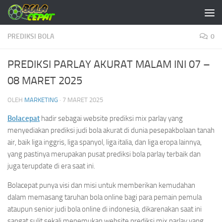
Skip to content
PREDIKSI BOLA
0
PREDIKSI PARLAY AKURAT MALAM INI 07 –
08 MARET 2025
OLEH
MARKETING
·
7 MARET 2025
Bolacepat
hadir sebagai website prediksi mix parlay yang
menyediakan prediksi judi bola akurat di dunia pesepakbolaan tanah
air, baik liga inggris, liga spanyol, liga italia, dan liga eropa lainnya,
yang pastinya merupakan pusat prediksi bola parlay terbaik dan
juga terupdate di era saat ini.
Bolacepat punya visi dan misi untuk memberikan kemudahan
dalam memasang taruhan bola online bagi para pemain pemula
ataupun senior judi bola online di indonesia, dikarenakan saat ini
sangat sulit sekali menemukan website prediksi mix parlay yang