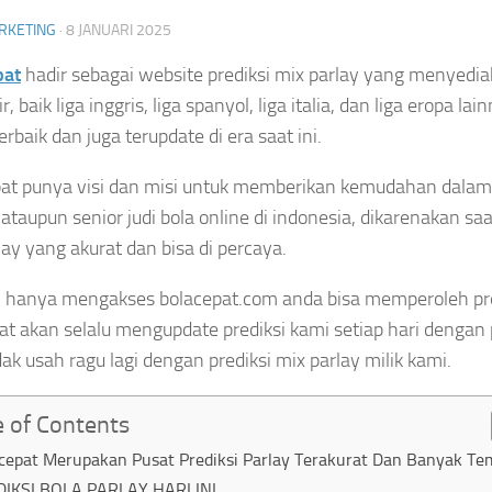
RKETING
·
8 JANUARI 2025
pat
hadir sebagai website prediksi mix parlay yang menyediak
r, baik liga inggris, liga spanyol, liga italia, dan liga eropa
erbaik dan juga terupdate di era saat ini.
at punya visi dan misi untuk memberikan kemudahan dalam
ataupun senior judi bola online di indonesia, dikarenakan sa
lay yang akurat dan bisa di percaya.
hanya mengakses bolacepat.com anda bisa memperoleh predik
at akan selalu mengupdate prediksi kami setiap hari dengan p
dak usah ragu lagi dengan prediksi mix parlay milik kami.
e of Contents
cepat Merupakan Pusat Prediksi Parlay Terakurat Dan Banyak T
IKSI BOLA PARLAY HARI INI