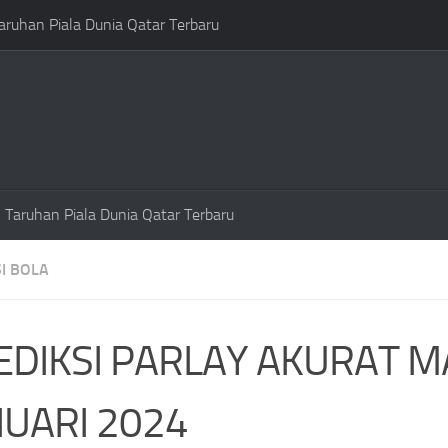
aruhan Piala Dunia Qatar Terbaru
 Taruhan Piala Dunia Qatar Terbaru
I BOLA
EDIKSI PARLAY AKURAT MA
NUARI 2024