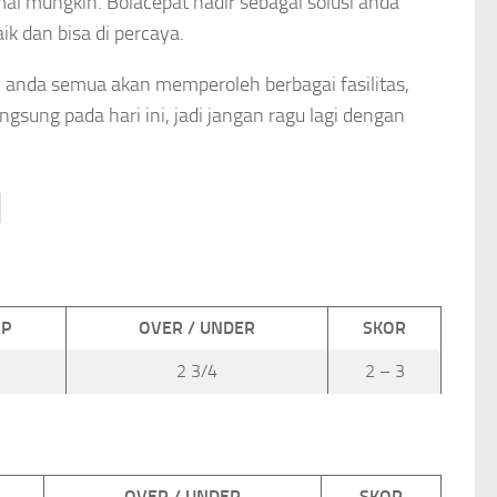
 mungkin. Bolacepat hadir sebagai solusi anda
k dan bisa di percaya.
i anda semua akan memperoleh berbagai fasilitas,
ngsung pada hari ini, jadi jangan ragu lagi dengan
I
AP
OVER / UNDER
SKOR
2 3/4
2 – 3
OVER / UNDER
SKOR