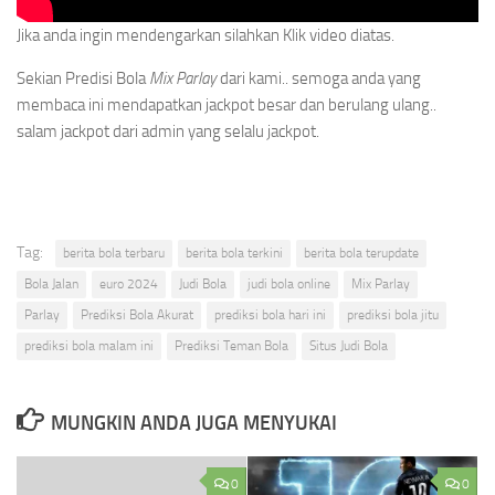
Jika anda ingin mendengarkan silahkan Klik video diatas.
Sekian Predisi Bola
Mix Parlay
dari kami.. semoga anda yang
membaca ini mendapatkan jackpot besar dan berulang ulang..
salam jackpot dari admin yang selalu jackpot.
Tag:
berita bola terbaru
berita bola terkini
berita bola terupdate
Bola Jalan
euro 2024
Judi Bola
judi bola online
Mix Parlay
Parlay
Prediksi Bola Akurat
prediksi bola hari ini
prediksi bola jitu
prediksi bola malam ini
Prediksi Teman Bola
Situs Judi Bola
MUNGKIN ANDA JUGA MENYUKAI
0
0