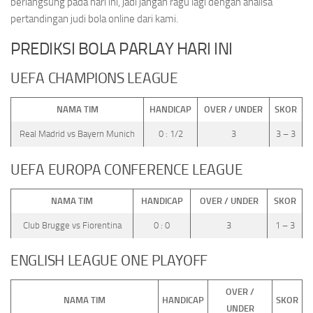
berlangsung pada hari ini, jadi jangan ragu lagi dengan analisa
pertandingan judi bola online dari kami.
PREDIKSI BOLA PARLAY HARI INI
UEFA CHAMPIONS LEAGUE
NAMA TIM
HANDICAP
OVER / UNDER
SKOR
Real Madrid vs Bayern Munich
0 : 1/2
3
3 – 3
UEFA EUROPA CONFERENCE LEAGUE
NAMA TIM
HANDICAP
OVER / UNDER
SKOR
Club Brugge vs Fiorentina
0 : 0
3
1 – 3
ENGLISH LEAGUE ONE PLAYOFF
OVER /
NAMA TIM
HANDICAP
SKOR
UNDER