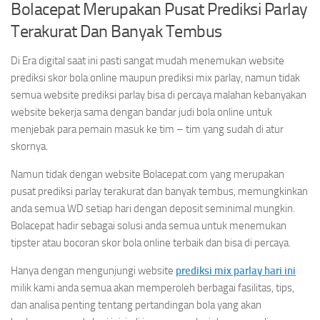
Bolacepat Merupakan Pusat Prediksi Parlay
Terakurat Dan Banyak Tembus
Di Era digital saat ini pasti sangat mudah menemukan website
prediksi skor bola online maupun prediksi mix parlay, namun tidak
semua website prediksi parlay bisa di percaya malahan kebanyakan
website bekerja sama dengan bandar judi bola online untuk
menjebak para pemain masuk ke tim – tim yang sudah di atur
skornya.
Namun tidak dengan website Bolacepat.com yang merupakan
pusat prediksi parlay terakurat dan banyak tembus, memungkinkan
anda semua WD setiap hari dengan deposit seminimal mungkin.
Bolacepat hadir sebagai solusi anda semua untuk menemukan
tipster atau bocoran skor bola online terbaik dan bisa di percaya.
Hanya dengan mengunjungi website
prediksi mix parlay hari ini
milik kami anda semua akan memperoleh berbagai fasilitas, tips,
dan analisa penting tentang pertandingan bola yang akan