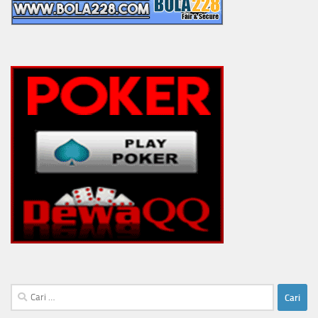
Cari
untuk: