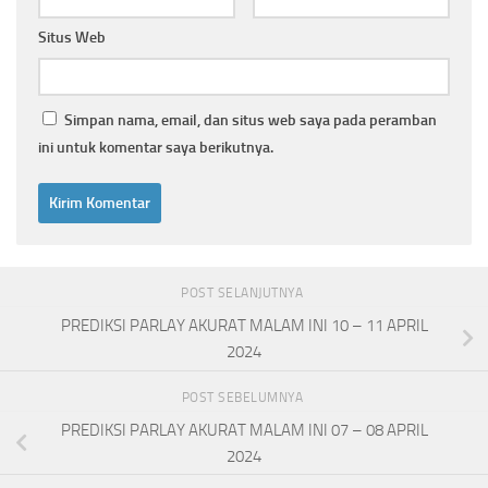
Situs Web
Simpan nama, email, dan situs web saya pada peramban
ini untuk komentar saya berikutnya.
POST SELANJUTNYA
PREDIKSI PARLAY AKURAT MALAM INI 10 – 11 APRIL
2024
POST SEBELUMNYA
PREDIKSI PARLAY AKURAT MALAM INI 07 – 08 APRIL
2024