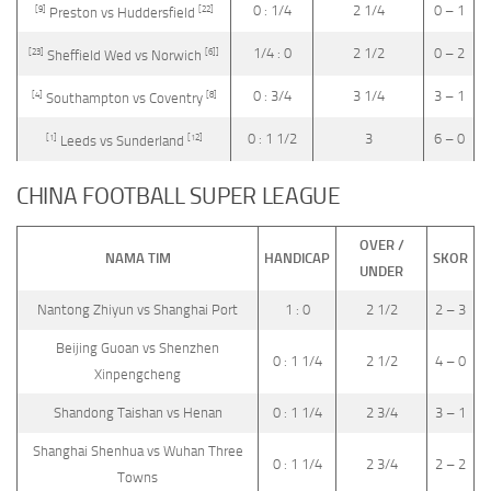
0 : 1/4
2 1/4
0 – 1
[9]
[22]
Preston vs Huddersfield
1/4 : 0
2 1/2
0 – 2
[23]
[6]]
Sheffield Wed vs Norwich
0 : 3/4
3 1/4
3 – 1
[4]
[8]
Southampton vs Coventry
0 : 1 1/2
3
6 – 0
[1]
[12]
Leeds vs Sunderland
CHINA FOOTBALL SUPER LEAGUE
OVER /
NAMA TIM
HANDICAP
SKOR
UNDER
Nantong Zhiyun vs Shanghai Port
1 : 0
2 1/2
2 – 3
Beijing Guoan vs Shenzhen
0 : 1 1/4
2 1/2
4 – 0
Xinpengcheng
Shandong Taishan vs Henan
0 : 1 1/4
2 3/4
3 – 1
Shanghai Shenhua vs Wuhan Three
0 : 1 1/4
2 3/4
2 – 2
Towns