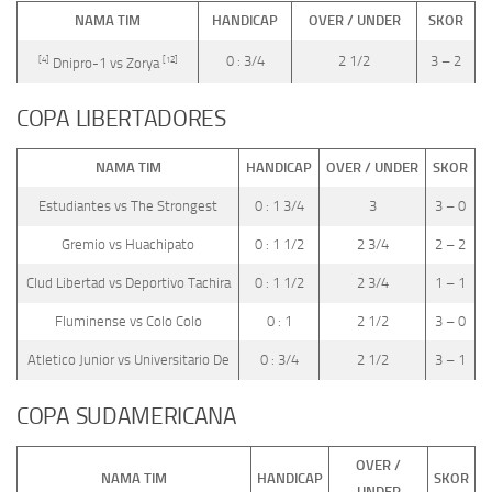
NAMA TIM
HANDICAP
OVER / UNDER
SKOR
0 : 3/4
2 1/2
3 – 2
[4]
[12]
Dnipro-1 vs Zorya
COPA LIBERTADORES
NAMA TIM
HANDICAP
OVER / UNDER
SKOR
Estudiantes vs The Strongest
0 : 1 3/4
3
3 – 0
Gremio vs Huachipato
0 : 1 1/2
2 3/4
2 – 2
Clud Libertad vs Deportivo Tachira
0 : 1 1/2
2 3/4
1 – 1
Fluminense vs Colo Colo
0 : 1
2 1/2
3 – 0
Atletico Junior vs Universitario De
0 : 3/4
2 1/2
3 – 1
COPA SUDAMERICANA
OVER /
NAMA TIM
HANDICAP
SKOR
UNDER